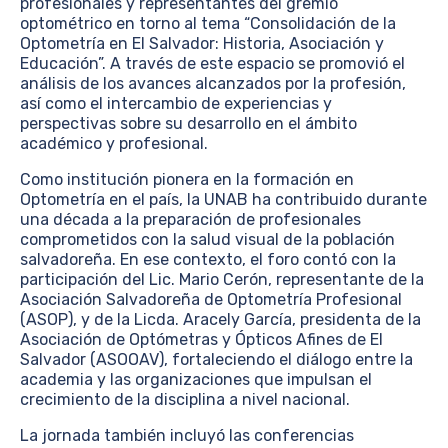
profesionales y representantes del gremio
optométrico en torno al tema “Consolidación de la
Optometría en El Salvador: Historia, Asociación y
Educación”. A través de este espacio se promovió el
análisis de los avances alcanzados por la profesión,
así como el intercambio de experiencias y
perspectivas sobre su desarrollo en el ámbito
académico y profesional.
Como institución pionera en la formación en
Optometría en el país, la UNAB ha contribuido durante
una década a la preparación de profesionales
comprometidos con la salud visual de la población
salvadoreña. En ese contexto, el foro contó con la
participación del Lic. Mario Cerón, representante de la
Asociación Salvadoreña de Optometría Profesional
(ASOP), y de la Licda. Aracely García, presidenta de la
Asociación de Optómetras y Ópticos Afines de El
Salvador (ASOOAV), fortaleciendo el diálogo entre la
academia y las organizaciones que impulsan el
crecimiento de la disciplina a nivel nacional.
La jornada también incluyó las conferencias