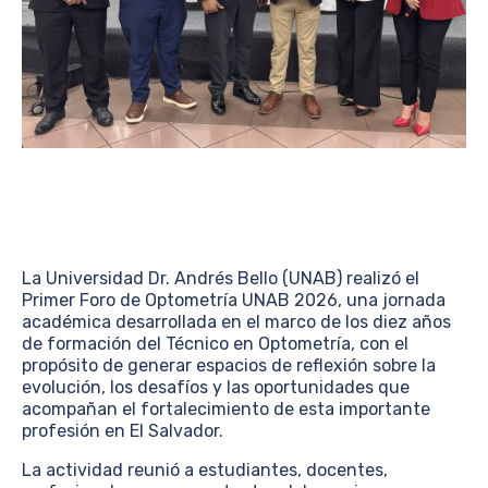
La Universidad Dr. Andrés Bello (UNAB) realizó el
Primer Foro de Optometría UNAB 2026, una jornada
académica desarrollada en el marco de los diez años
de formación del Técnico en Optometría, con el
propósito de generar espacios de reflexión sobre la
evolución, los desafíos y las oportunidades que
acompañan el fortalecimiento de esta importante
profesión en El Salvador.
La actividad reunió a estudiantes, docentes,