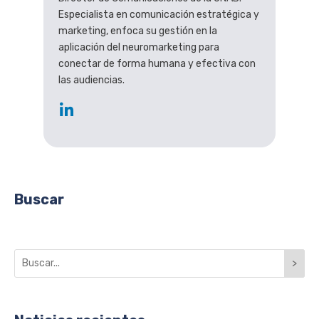
Especialista en comunicación estratégica y
marketing, enfoca su gestión en la
aplicación del neuromarketing para
conectar de forma humana y efectiva con
las audiencias.
Buscar
>