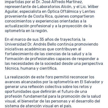
impartidas por el Dr. José Alfredo Martínez,
representante de Laboratorios Alcón, y el Lic. Wilber
Aguilar, especialista en Óptica Oftálmica y Lentes
proveniente de Costa Rica, quienes compartieron
conocimientos y experiencias orientadas a la
actualización profesional y a la proyección de la
optometría en la región.
En el marco de sus 35 años de trayectoria, la
Universidad Dr. Andrés Bello continúa promoviendo
iniciativas académicas que contribuyen al
fortalecimiento de las ciencias de la salud y a la
formación de profesionales capaces de responder a
las necesidades de la sociedad desde una perspectiva
técnica, humana y científica.
La realización de este foro permitió reconocer los
avances alcanzados por la optometría en El Salvador y
generar una reflexión colectiva sobre los retos y
oportunidades que definirán el futuro de una
profesión fundamental para la promoción de la salud
visual, el bienestar de las personas y el desarrollo del
sistema de atención visual en el país.