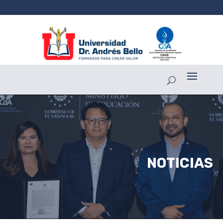
NOTICIAS