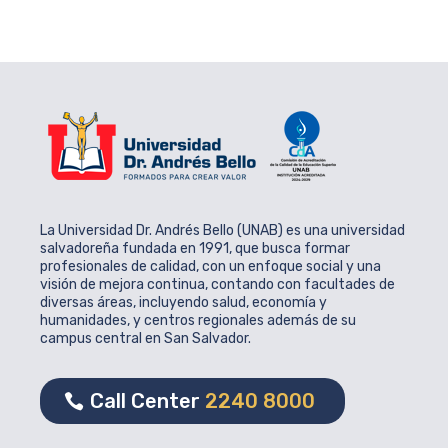
La Universidad Dr. Andrés Bello (UNAB) es una universidad
salvadoreña fundada en 1991, que busca formar
profesionales de calidad, con un enfoque social y una
visión de mejora continua, contando con facultades de
diversas áreas, incluyendo salud, economía y
humanidades, y centros regionales además de su
campus central en San Salvador.
Call Center
2240 8000