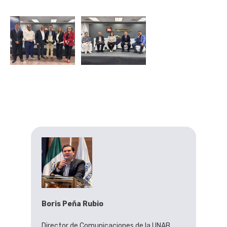
Boris Peña Rubio
Director de Comunicaciones de la UNAB.