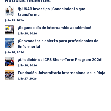
Noticias recientes
📚 UNAB Investiga | Conocimiento que
transforma
julio 29, 2026
¡Segundo día de intercambio académico!
julio 28, 2026
¡Convocatoria abierta para profesionales de
Enfermería!
julio 28, 2026
¡6.ª edición del CPS Short-Term Program 2026!
julio 28, 2026
Fundación Universitaria Internacional de la Rioja
julio 27, 2026