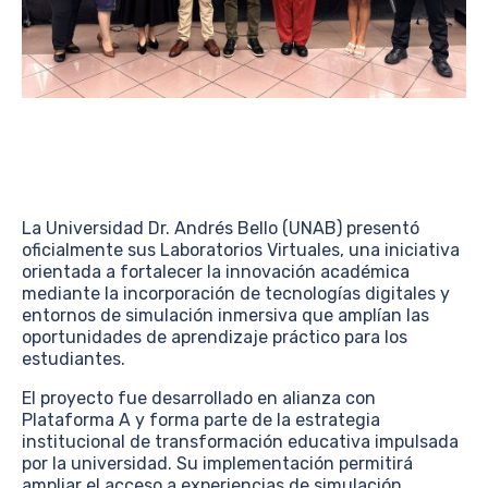
La Universidad Dr. Andrés Bello (UNAB) presentó
oficialmente sus Laboratorios Virtuales, una iniciativa
orientada a fortalecer la innovación académica
mediante la incorporación de tecnologías digitales y
entornos de simulación inmersiva que amplían las
oportunidades de aprendizaje práctico para los
estudiantes.
El proyecto fue desarrollado en alianza con
Plataforma A y forma parte de la estrategia
institucional de transformación educativa impulsada
por la universidad. Su implementación permitirá
ampliar el acceso a experiencias de simulación