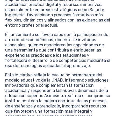
académica, práctica digital y recursos inmersivos,
especialmente en áreas estratégicas como Salud e
Ingeniería, favoreciendo procesos formativos más
flexibles, dinámicos y alineados con las exigencias del
entorno profesional actual.
El lanzamiento se llevó a cabo con la participación de
autoridades académicas, docentes e invitados
especiales, quienes conocieron las capacidades de
una herramienta que contribuirá a enriquecer las
experiencias prácticas de los estudiantes y
fortalecerá el desarrollo de competencias mediante el
uso de tecnologías aplicadas al aprendizaje.
Esta iniciativa refleja la evolución permanente del
modelo educativo de la UNAB, integrando soluciones
innovadoras que complementan la formación
académica y responden a las nuevas dinámicas de la
educación superior. Asimismo, reafirma el compromiso
institucional con la mejora continua de los procesos
de enseñanza y aprendizaje, incorporando recursos
que favorecen una formación más integral y