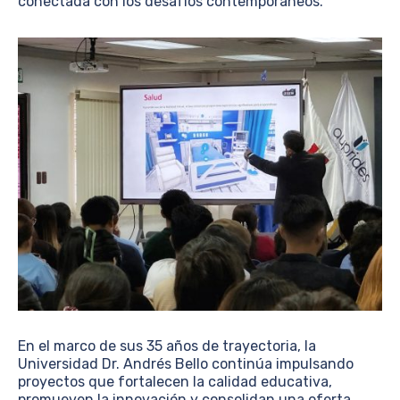
conectada con los desafíos contemporáneos.
En el marco de sus 35 años de trayectoria, la
Universidad Dr. Andrés Bello continúa impulsando
proyectos que fortalecen la calidad educativa,
promueven la innovación y consolidan una oferta