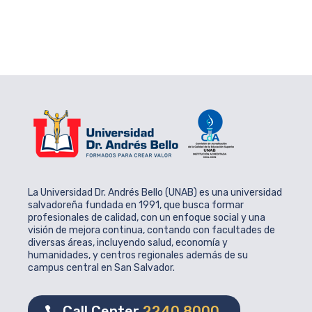
La Universidad Dr. Andrés Bello (UNAB) es una universidad
salvadoreña fundada en 1991, que busca formar
profesionales de calidad, con un enfoque social y una
visión de mejora continua, contando con facultades de
diversas áreas, incluyendo salud, economía y
humanidades, y centros regionales además de su
campus central en San Salvador.
Call Center
2240 8000