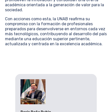
académica orientada a la generación de valor para la
sociedad.
Con acciones como esta, la UNAB reafirma su
compromiso con la formación de profesionales
preparados para desenvolverse en entornos cada vez
más tecnológicos, contribuyendo al desarrollo del país
mediante una educación superior pertinente,
actualizada y centrada en la excelencia académica.