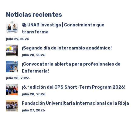
Noticias recientes
📚 UNAB Investiga | Conocimiento que
transforma
julio 29, 2026
¡Segundo día de intercambio académico!
julio 28, 2026
¡Convocatoria abierta para profesionales de
Enfermería!
julio 28, 2026
¡6.ª edición del CPS Short-Term Program 2026!
julio 28, 2026
Fundación Universitaria Internacional de la Rioja
julio 27, 2026