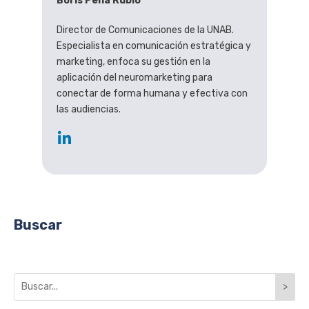
Boris Peña Rubio
Director de Comunicaciones de la UNAB.
Especialista en comunicación estratégica y
marketing, enfoca su gestión en la
aplicación del neuromarketing para
conectar de forma humana y efectiva con
las audiencias.
Buscar
>