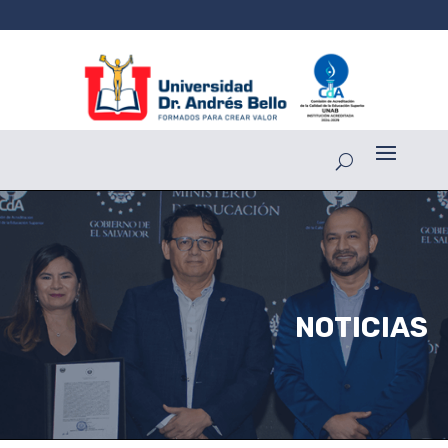
NOTICIAS