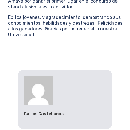
Amaya por ganar el primer lugar en el concurso de
stand alusivo a esta actividad.
Éxitos jóvenes, y agradecimiento, demostrando sus
conocimientos, habilidades y destrezas. ¡Felicidades
a los ganadores! Gracias por poner en alto nuestra
Universidad.
Carlos Castellanos