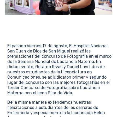
El pasado viernes 17 de agosto, El Hospital Nacional
San Juan de Dios de San Miguel realizó las
premiaciones del concurso de Fotografía en el marco
de la Semana Mundial de Lactancia Materna. En
dicho evento, Gerardo Rivas y Daniel Lovo, dos de
nuestros estudiantes de la Licenciatura en
Comunicaciones, se adjudicaron primer y segundo
lugar del concurso con las mejores fotografías en el
Tercer Concurso de Fotografía sobre Lactancia
Materna con el lema Pilar de Vida.
De la misma manera extendemos nuestras
felicitaciones a estudiantes de las carreras de
Enfermería y especialmente a la Licenciada Helen