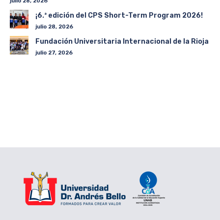
julio 28, 2026
¡6.ª edición del CPS Short-Term Program 2026!
julio 28, 2026
Fundación Universitaria Internacional de la Rioja
julio 27, 2026