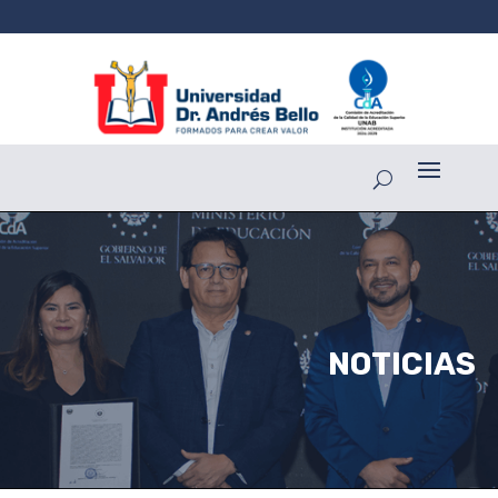
NOTICIAS