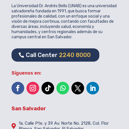
La Universidad Dr. Andrés Bello (UNAB) es una universidad
salvadoreña fundada en 1991, que busca formar
profesionales de calidad, con un enfoque social y una
visión de mejora continua, contando con facultades de
diversas áreas, incluyendo salud, economía y
humanidades, y centros regionales además de su
campus central en San Salvador.
Call Center
2240 8000
Síguenos en:
San Salvador
1a. Calle Pte. y 39 Av. Norte No. 2128, Col. Flor

Blanca, San Salvador, El Salvador