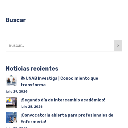
Buscar
>
Noticias recientes
📚 UNAB Investiga | Conocimiento que
transforma
julio 29, 2026
¡Segundo día de intercambio académico!
julio 28, 2026
¡Convocatoria abierta para profesionales de
Enfermería!