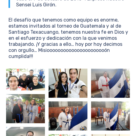
Sensei Luis Girón.
El desafío que tenemos como equipo es enorme,
estamos invitados al torneo de Guatemala y al de
Santiago Texacuango, tenemos nuestra fe en Dios y
en el esfuerzo y dedicación con la que venimos
trabajando. ¡Y gracias a ello… hoy por hoy decimos
con orgullo… Misioooooooooooooooooooooón
cumplida!!!