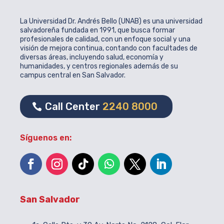
La Universidad Dr. Andrés Bello (UNAB) es una universidad
salvadoreña fundada en 1991, que busca formar
profesionales de calidad, con un enfoque social y una
visión de mejora continua, contando con facultades de
diversas áreas, incluyendo salud, economía y
humanidades, y centros regionales además de su
campus central en San Salvador.
Call Center
2240 8000
Síguenos en:
San Salvador