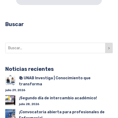
Buscar
>
Noticias recientes
📚 UNAB Investiga | Conocimiento que
transforma
julio 29, 2026
¡Segundo día de intercambio académico!
julio 28, 2026
¡Convocatoria abierta para profesionales de