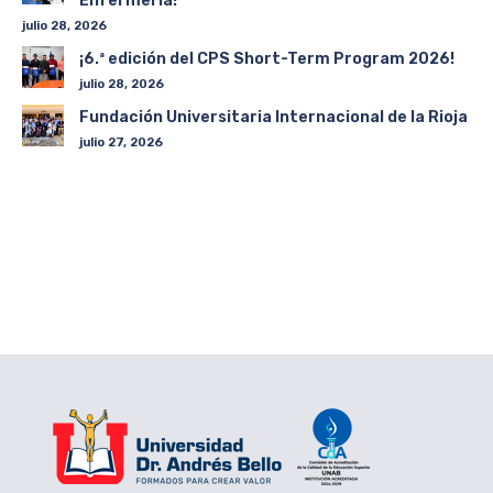
Enfermería!
julio 28, 2026
¡6.ª edición del CPS Short-Term Program 2026!
julio 28, 2026
Fundación Universitaria Internacional de la Rioja
julio 27, 2026