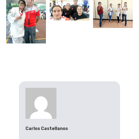
Carlos Castellanos