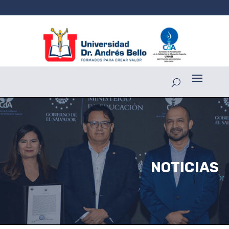
NOTICIAS