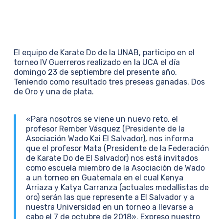
El equipo de Karate Do de la UNAB, participo en el
torneo IV Guerreros realizado en la UCA el día
domingo 23 de septiembre del presente año.
Teniendo como resultado tres preseas ganadas. Dos
de Oro y una de plata.
«Para nosotros se viene un nuevo reto, el
profesor Rember Vásquez (Presidente de la
Asociación Wado Kai El Salvador), nos informa
que el profesor Mata (Presidente de la Federación
de Karate Do de El Salvador) nos está invitados
como escuela miembro de la Asociación de Wado
a un torneo en Guatemala en el cual Kenya
Arriaza y Katya Carranza (actuales medallistas de
oro) serán las que represente a El Salvador y a
nuestra Universidad en un torneo a llevarse a
cabo el 7 de octubre de 2018». Expreso nuestro