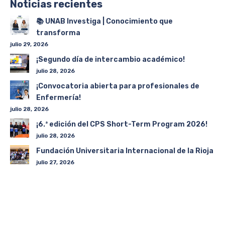
Noticias recientes
📚 UNAB Investiga | Conocimiento que
transforma
julio 29, 2026
¡Segundo día de intercambio académico!
julio 28, 2026
¡Convocatoria abierta para profesionales de
Enfermería!
julio 28, 2026
¡6.ª edición del CPS Short-Term Program 2026!
julio 28, 2026
Fundación Universitaria Internacional de la Rioja
julio 27, 2026