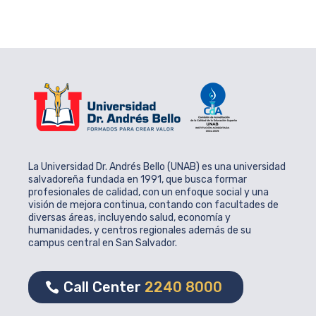
La Universidad Dr. Andrés Bello (UNAB) es una universidad
salvadoreña fundada en 1991, que busca formar
profesionales de calidad, con un enfoque social y una
visión de mejora continua, contando con facultades de
diversas áreas, incluyendo salud, economía y
humanidades, y centros regionales además de su
campus central en San Salvador.
Call Center
2240 8000