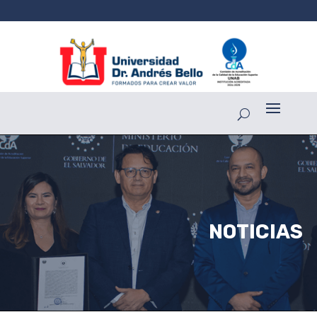
NOTICIAS