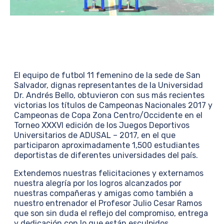
El equipo de futbol 11 femenino de la sede de San
Salvador, dignas representantes de la Universidad
Dr. Andrés Bello, obtuvieron con sus más recientes
victorias los títulos de Campeonas Nacionales 2017 y
Campeonas de Copa Zona Centro/Occidente en el
Torneo XXXVI edición de los Juegos Deportivos
Universitarios de ADUSAL – 2017, en el que
participaron aproximadamente 1,500 estudiantes
deportistas de diferentes universidades del país.
Extendemos nuestras felicitaciones y externamos
nuestra alegría por los logros alcanzados por
nuestras compañeras y amigas como también a
nuestro entrenador el Profesor Julio Cesar Ramos
que son sin duda el reflejo del compromiso, entrega
y dedicación con lo que están esculpidos.