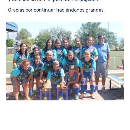
Gracias por continuar haciéndonos grandes.