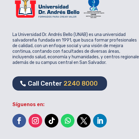
La Universidad Dr. Andrés Bello (UNAB) es una universidad
salvadoreña fundada en 1991, que busca formar profesionales
de calidad, con un enfoque social y una visión de mejora
continua, contando con facultades de diversas áreas,
incluyendo salud, economía y humanidades, y centros regional
además de su campus central en San Salvador.
Call Center
2240 8000
Síguenos en: