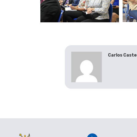
Carlos Caste