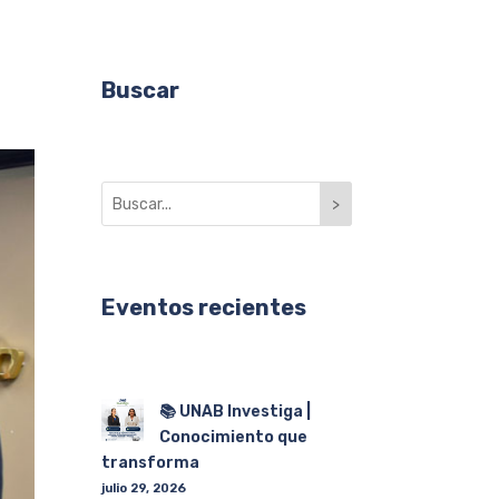
Buscar
>
Eventos recientes
📚 UNAB Investiga |
Conocimiento que
transforma
julio 29, 2026