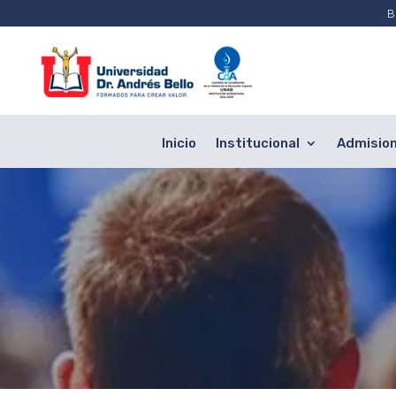
B
Inicio
Institucional
Admisio