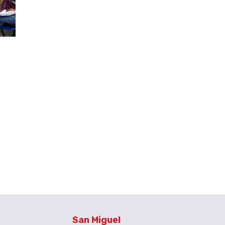
San Miguel