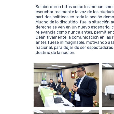
Se abordaron hitos como los mecanismos
escuchar realmente la voz de los ciudadan
partidos políticos en toda la acción demo
Mucho de lo discutido, fue la situación a
derecha se ven en un nuevo escenario, c
relevancia como nunca antes, permitiendo
Definitivamente la comunicación en las 
antes fuese inimaginable, motivando a la 
nacional, para dejar de ser espectadores
destino de la nación.