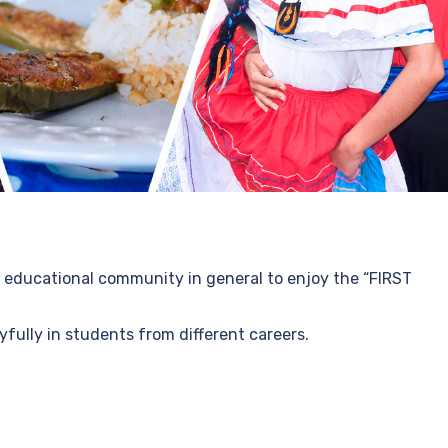
e educational community in general to enjoy the “FIRST
fully in students from different careers.