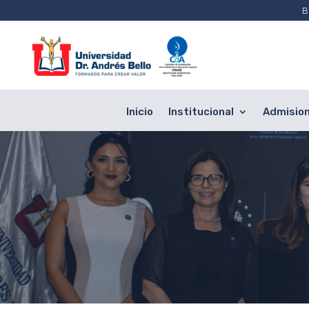
B
Inicio
Institucional
Admisio