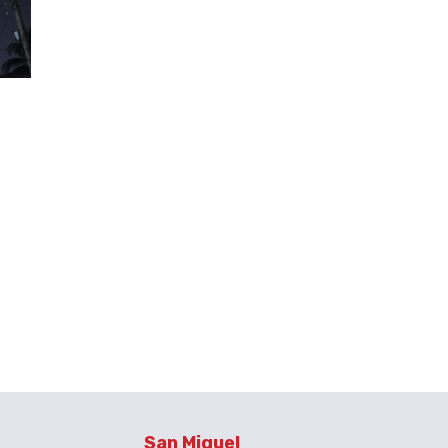
San Miguel