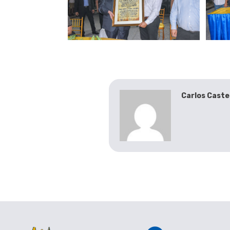
Carlos Caste