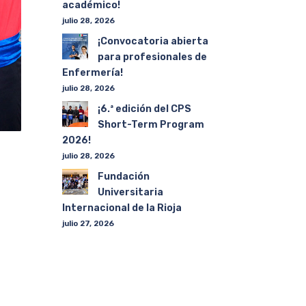
académico!
julio 28, 2026
¡Convocatoria abierta
para profesionales de
Enfermería!
julio 28, 2026
¡6.ª edición del CPS
Short-Term Program
2026!
julio 28, 2026
Fundación
Universitaria
Internacional de la Rioja
julio 27, 2026