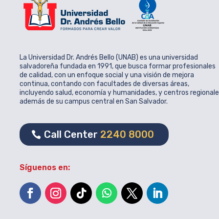
La Universidad Dr. Andrés Bello (UNAB) es una universidad
salvadoreña fundada en 1991, que busca formar profesionales
de calidad, con un enfoque social y una visión de mejora
continua, contando con facultades de diversas áreas,
incluyendo salud, economía y humanidades, y centros regional
además de su campus central en San Salvador.
Call Center
2240 8000
Síguenos en: