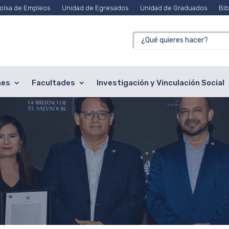
olsa de Empleos
Unidad de Egresados
Unidad de Graduados
Bib
nes
Facultades
Investigación y Vinculación Social