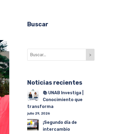
Buscar
>
Noticias recientes
📚 UNAB Investiga |
Conocimiento que
transforma
julio 29, 2026
¡Segundo día de
intercambio