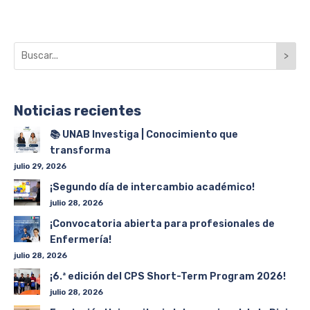
>
Noticias recientes
📚 UNAB Investiga | Conocimiento que
transforma
julio 29, 2026
¡Segundo día de intercambio académico!
julio 28, 2026
¡Convocatoria abierta para profesionales de
Enfermería!
julio 28, 2026
¡6.ª edición del CPS Short-Term Program 2026!
julio 28, 2026