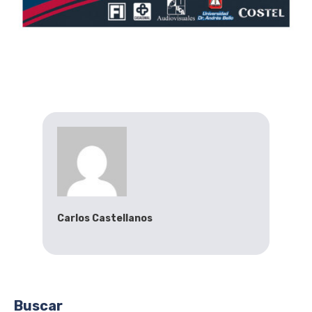
Carlos Castellanos
Buscar