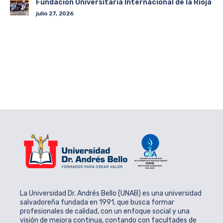
Fundación Universitaria Internacional de la Rioja
julio 27, 2026
La Universidad Dr. Andrés Bello (UNAB) es una universidad
salvadoreña fundada en 1991, que busca formar
profesionales de calidad, con un enfoque social y una
visión de mejora continua, contando con facultades de