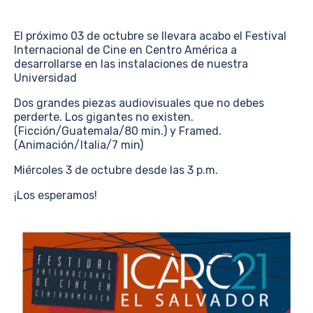
El próximo 03 de octubre se llevara acabo el Festival
Internacional de Cine en Centro América a
desarrollarse en las instalaciones de nuestra
Universidad
Dos grandes piezas audiovisuales que no debes
perderte. Los gigantes no existen.
(Ficción/Guatemala/80 min.) y Framed.
(Animación/Italia/7 min)
Miércoles 3 de octubre desde las 3 p.m.
¡Los esperamos!