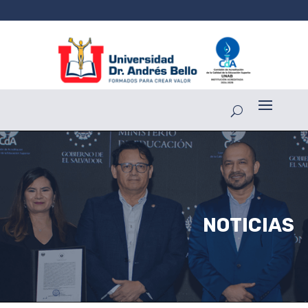
NOTICIAS