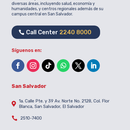
diversas áreas, incluyendo salud, economía y
humanidades, y centros regionales además de su
campus central en San Salvador.
Call Center
2240 8000
Síguenos en:
San Salvador
1a. Calle Pte. y 39 Av. Norte No. 2128, Col. Flor

Blanca, San Salvador, El Salvador

2510-7400