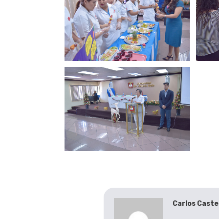
Carlos Caste