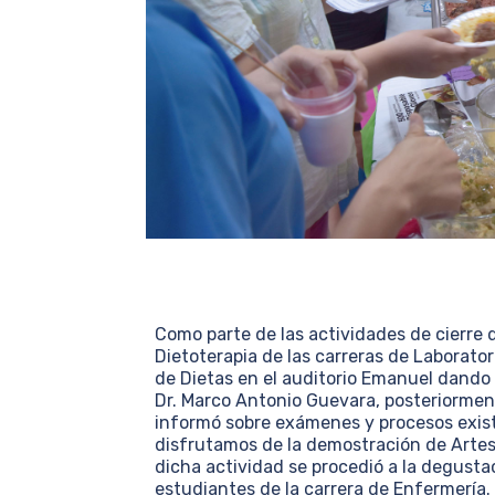
Como parte de las actividades de cierre d
Dietoterapia de las carreras de Laborator
de Dietas en el auditorio Emanuel dando 
Dr. Marco Antonio Guevara, posteriormen
informó sobre exámenes y procesos exist
disfrutamos de la demostración de Artes 
dicha actividad se procedió a la degustac
estudiantes de la carrera de Enfermería.