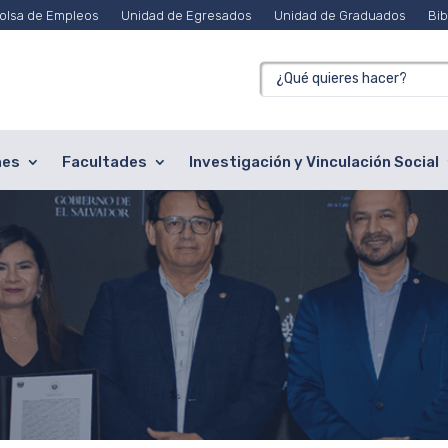
olsa de Empleos
Unidad de Egresados
Unidad de Graduados
Bib
nes
Facultades
Investigación y Vinculación Social