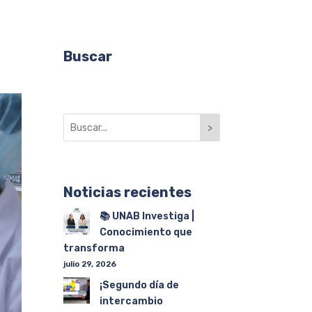
Buscar
>
Noticias recientes
📚 UNAB Investiga |
Conocimiento que
transforma
julio 29, 2026
¡Segundo día de
intercambio