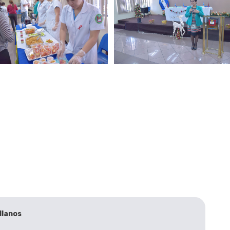
llanos