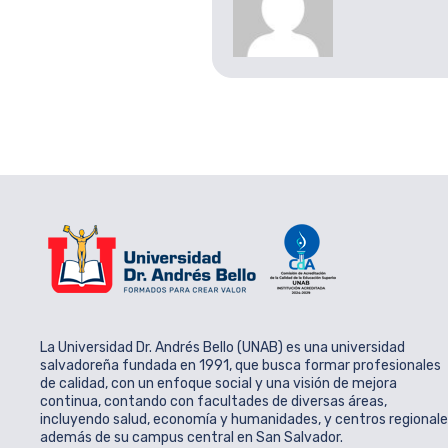
La Universidad Dr. Andrés Bello (UNAB) es una universidad
salvadoreña fundada en 1991, que busca formar profesionales
de calidad, con un enfoque social y una visión de mejora
continua, contando con facultades de diversas áreas,
incluyendo salud, economía y humanidades, y centros regional
además de su campus central en San Salvador.