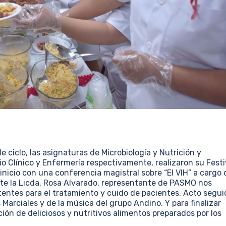
e ciclo, las asignaturas de Microbiología y Nutrición y
io Clínico y Enfermería respectivamente, realizaron su Festi
inicio con una conferencia magistral sobre “El VIH” a cargo 
te la Licda. Rosa Alvarado, representante de PASMO nos
entes para el tratamiento y cuido de pacientes. Acto segui
Marciales y de la música del grupo Andino. Y para finalizar
ión de deliciosos y nutritivos alimentos preparados por los