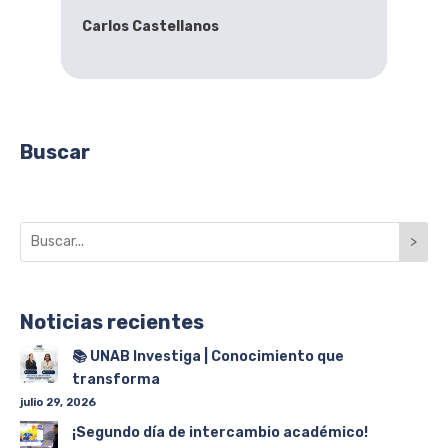
Carlos Castellanos
Buscar
>
Noticias recientes
📚 UNAB Investiga | Conocimiento que
transforma
julio 29, 2026
¡Segundo día de intercambio académico!