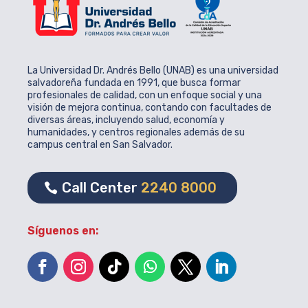
La Universidad Dr. Andrés Bello (UNAB) es una universidad
salvadoreña fundada en 1991, que busca formar
profesionales de calidad, con un enfoque social y una
visión de mejora continua, contando con facultades de
diversas áreas, incluyendo salud, economía y
humanidades, y centros regionales además de su
campus central en San Salvador.
Call Center
2240 8000
Síguenos en: