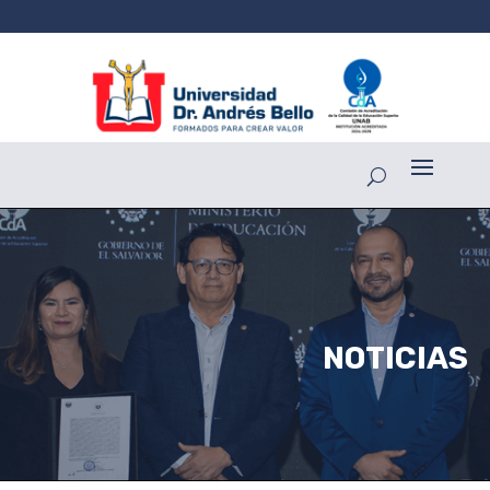
NOTICIAS