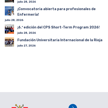
julio 28, 2026
¡Convocatoria abierta para profesionales de
Enfermería!
julio 28, 2026
¡6.ª edición del CPS Short-Term Program 2026!
julio 28, 2026
Fundación Universitaria Internacional de la Rioja
julio 27, 2026