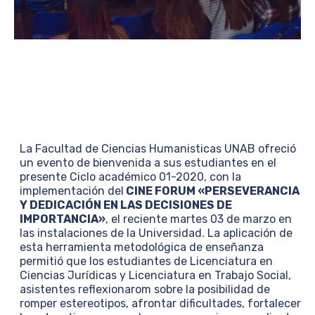
La Facultad de Ciencias Humanisticas UNAB ofreció
un evento de bienvenida a sus estudiantes en el
presente Ciclo académico 01-2020, con la
implementación del
CINE FORUM
«PERSEVERANCIA
Y DEDICACIÓN EN LAS DECISIONES DE
IMPORTANCIA»
, el reciente martes 03 de marzo en
las instalaciones de la Universidad. La aplicación de
esta herramienta metodológica de enseñanza
permitió que los estudiantes de Licenciatura en
Ciencias Jurídicas y Licenciatura en Trabajo Social,
asistentes reflexionarom sobre la posibilidad de
romper estereotipos, afrontar dificultades, fortalecer