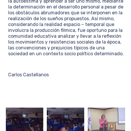
la autoestima y aprender a ser uno mismo, mediante
la determinación en el desarrollo personal a pesar de
los obstáculos abrumadores que se interponen en la
realización de los sueños propuestos. Así mismo,
considerando la realidad espacio – temporal que
involucra la producción filmica, fue oportuno para la
comunidad educativa analizar y llevar a la reflexión
los movimientos y resistencias sociales de la época,
las convenciones y prejuicios típicos de una
sociedad en un contexto socio político determinado.
Carlos Castellanos