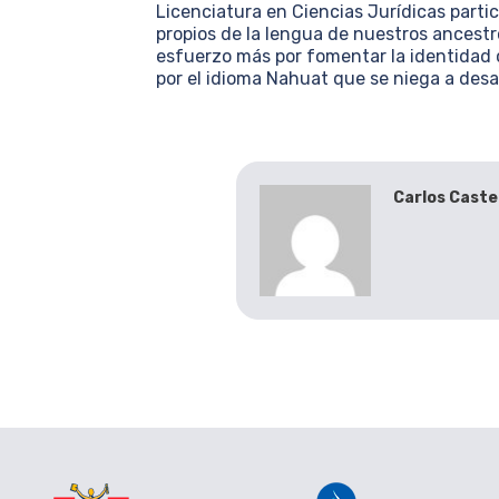
Licenciatura en Ciencias Jurídicas parti
propios de la lengua de nuestros ancestr
esfuerzo más por fomentar la identidad c
por el idioma Nahuat que se niega a desa
Carlos Caste