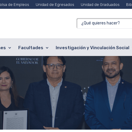
olsa de Empleos
Unidad de Egresados
Unidad de Graduados
Bib
nes
Facultades
Investigación y Vinculación Social