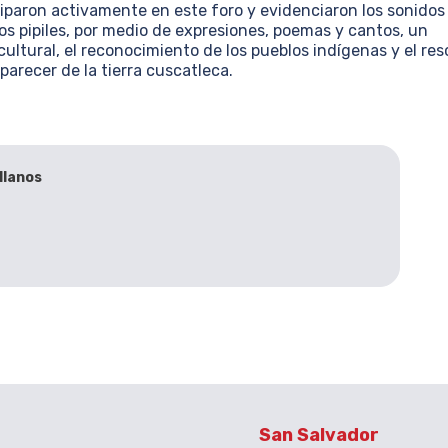
ciparon activamente en este foro y evidenciaron los sonidos
os pipiles, por medio de expresiones, poemas y cantos, un
ultural, el reconocimiento de los pueblos indígenas y el res
parecer de la tierra cuscatleca.
llanos
San Salvador