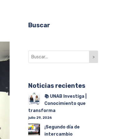
Buscar
>
Noticias recientes
📚 UNAB Investiga |
Conocimiento que
transforma
julio 29, 2026
¡Segundo día de
intercambio