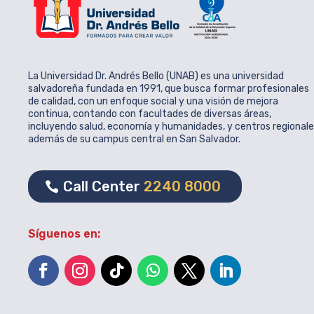
La Universidad Dr. Andrés Bello (UNAB) es una universidad
salvadoreña fundada en 1991, que busca formar profesionales
de calidad, con un enfoque social y una visión de mejora
continua, contando con facultades de diversas áreas,
incluyendo salud, economía y humanidades, y centros regional
además de su campus central en San Salvador.
Call Center
2240 8000
Síguenos en: