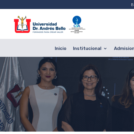
B
Inicio
Institucional
Admisio