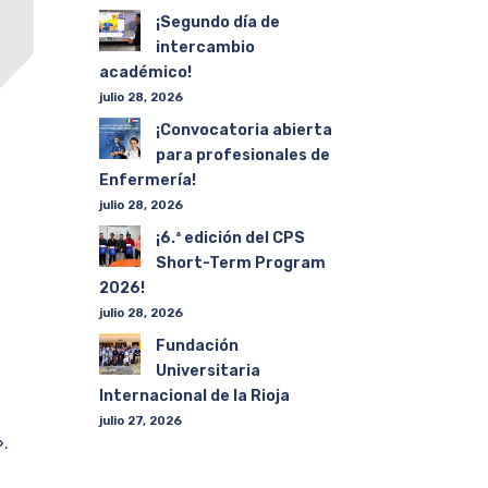
¡Segundo día de
intercambio
académico!
julio 28, 2026
¡Convocatoria abierta
para profesionales de
Enfermería!
julio 28, 2026
¡6.ª edición del CPS
Short-Term Program
2026!
julio 28, 2026
Fundación
Universitaria
Internacional de la Rioja
julio 27, 2026
».