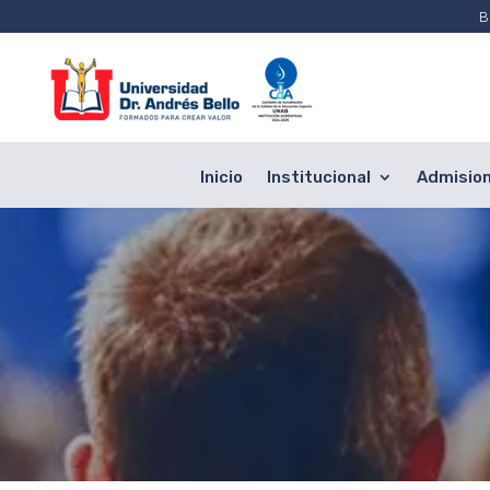
B
Inicio
Institucional
Admisio