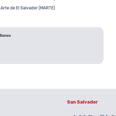
 Arte de El Salvador (MARTE)
llanos
San Salvador