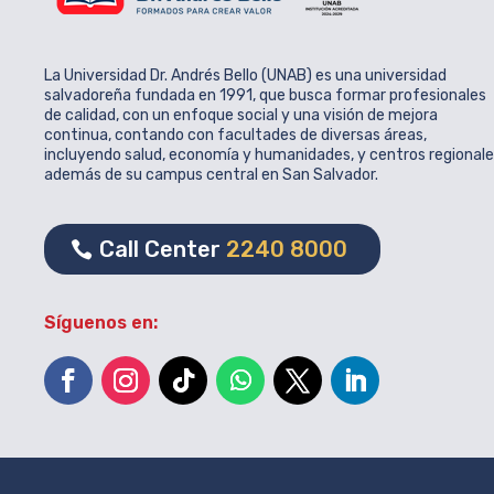
La Universidad Dr. Andrés Bello (UNAB) es una universidad
salvadoreña fundada en 1991, que busca formar profesionales
de calidad, con un enfoque social y una visión de mejora
continua, contando con facultades de diversas áreas,
incluyendo salud, economía y humanidades, y centros regional
además de su campus central en San Salvador.
Call Center
2240 8000
Síguenos en: