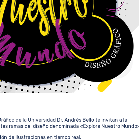
áfico de la Universidad Dr. Andrés Bello te invitan a la
entes ramas del diseño denominada «Explora Nuestro Mundo
ón de ilustraciones en tiempo real.