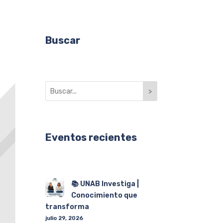
Buscar
>
Eventos recientes
📚 UNAB Investiga |
Conocimiento que
transforma
julio 29, 2026