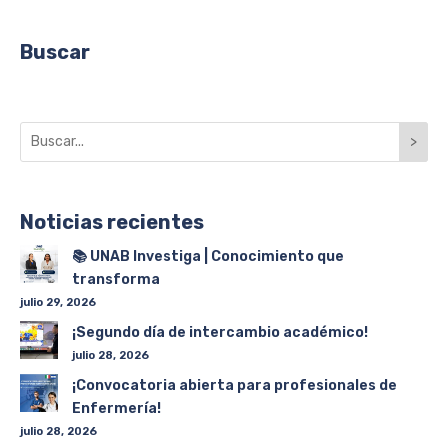
Buscar
>
Noticias recientes
📚 UNAB Investiga | Conocimiento que
transforma
julio 29, 2026
¡Segundo día de intercambio académico!
julio 28, 2026
¡Convocatoria abierta para profesionales de
Enfermería!
julio 28, 2026