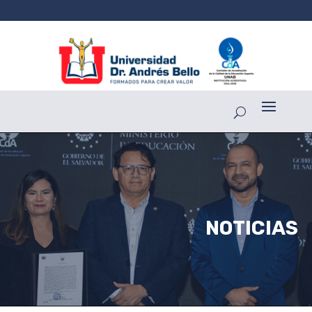
NOTICIAS