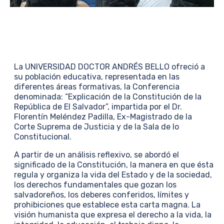
La UNIVERSIDAD DOCTOR ANDRÉS BELLO ofreció a
su población educativa, representada en las
diferentes áreas formativas, la Conferencia
denominada: “Explicación de la Constitución de la
República de El Salvador”, impartida por el Dr.
Florentín Meléndez Padilla, Ex-Magistrado de la
Corte Suprema de Justicia y de la Sala de lo
Constitucional.
A partir de un análisis reflexivo, se abordó el
significado de la Constitución, la manera en que ésta
regula y organiza la vida del Estado y de la sociedad,
los derechos fundamentales que gozan los
salvadoreños, los deberes conferidos, límites y
prohibiciones que establece esta carta magna. La
visión humanista que expresa el derecho a la vida, la