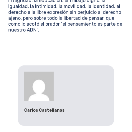
integridad, la educación, el trabajo digno, la
igualdad, la intimidad, la movilidad, la identidad, el
derecho a la libre expresión sin perjuicio al derecho
ajeno, pero sobre todo la libertad de pensar, que
como lo acotó el orador ´el pensamiento es parte de
nuestro ADN´.
Carlos Castellanos