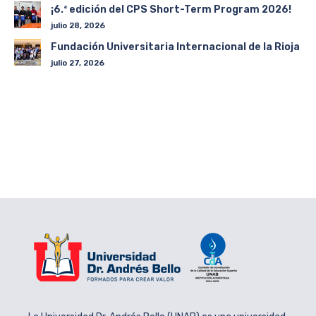
¡6.ª edición del CPS Short-Term Program 2026!
julio 28, 2026
Fundación Universitaria Internacional de la Rioja
julio 27, 2026