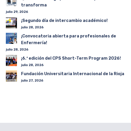
transforma
julio 29, 2026
¡Segundo día de intercambio académico!
julio 28, 2026
¡Convocatoria abierta para profesionales de
Enfermería!
julio 28, 2026
¡6.ª edición del CPS Short-Term Program 2026!
julio 28, 2026
Fundación Universitaria Internacional de la Rioja
julio 27, 2026