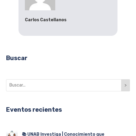
Carlos Castellanos
Buscar
>
Eventos recientes
📚 UNAB Investiga | Conocimiento que