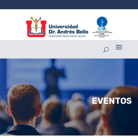
EVENTOS