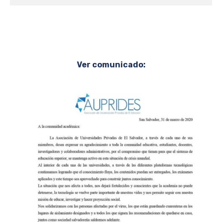
Ver comunicado: