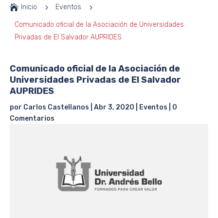

Inicio
5
Eventos
5
Comunicado oficial de la Asociación de Universidades
Privadas de El Salvador AUPRIDES
Comunicado oficial de la Asociación de
Universidades Privadas de El Salvador
AUPRIDES
por
Carlos Castellanos
|
Abr 3, 2020
|
Eventos
|
0
Comentarios