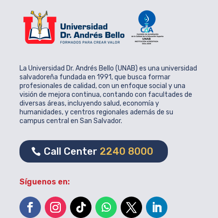
La Universidad Dr. Andrés Bello (UNAB) es una universidad
salvadoreña fundada en 1991, que busca formar
profesionales de calidad, con un enfoque social y una
visión de mejora continua, contando con facultades de
diversas áreas, incluyendo salud, economía y
humanidades, y centros regionales además de su
campus central en San Salvador.
Call Center
2240 8000
Síguenos en: