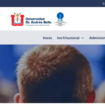
B
Inicio
Institucional
Admisio