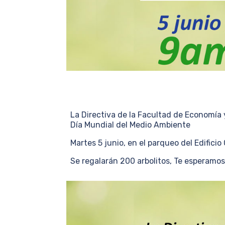
La Directiva de la Facultad de Economía 
Día Mundial del Medio Ambiente
Martes 5 junio, en el parqueo del Edificio 
Se regalarán 200 arbolitos, Te esperamos!