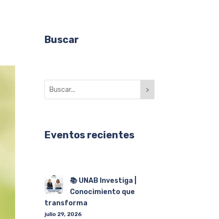
Buscar
>
Eventos recientes
📚 UNAB Investiga |
Conocimiento que
transforma
julio 29, 2026