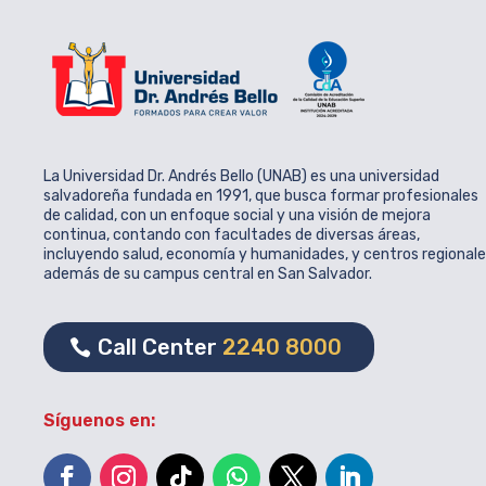
La Universidad Dr. Andrés Bello (UNAB) es una universidad
salvadoreña fundada en 1991, que busca formar profesionales
de calidad, con un enfoque social y una visión de mejora
continua, contando con facultades de diversas áreas,
incluyendo salud, economía y humanidades, y centros regional
además de su campus central en San Salvador.
Call Center
2240 8000
Síguenos en: