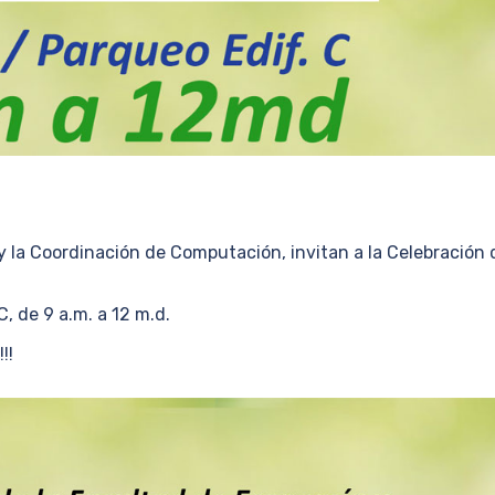
y la Coordinación de Computación, invitan a la Celebración 
C, de 9 a.m. a 12 m.d.
!!