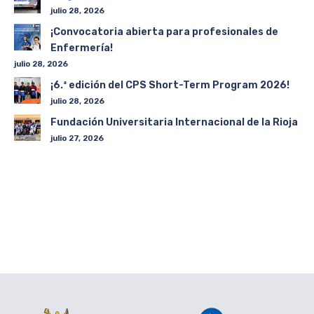
julio 28, 2026
¡Convocatoria abierta para profesionales de
Enfermería!
julio 28, 2026
¡6.ª edición del CPS Short-Term Program 2026!
julio 28, 2026
Fundación Universitaria Internacional de la Rioja
julio 27, 2026