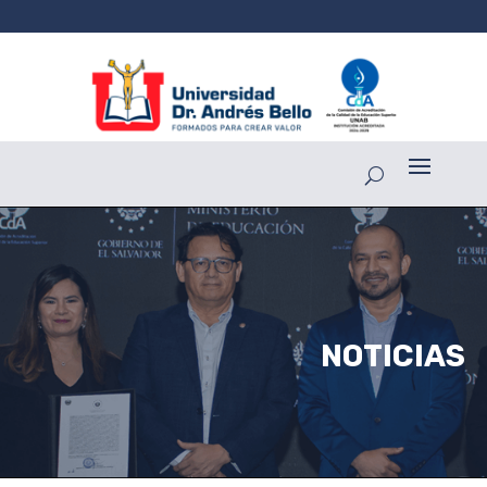
NOTICIAS