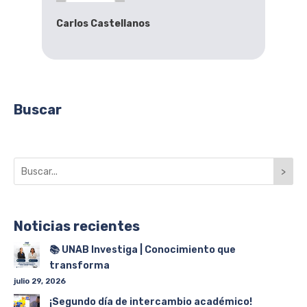
Carlos Castellanos
Buscar
>
Noticias recientes
📚 UNAB Investiga | Conocimiento que
transforma
julio 29, 2026
¡Segundo día de intercambio académico!