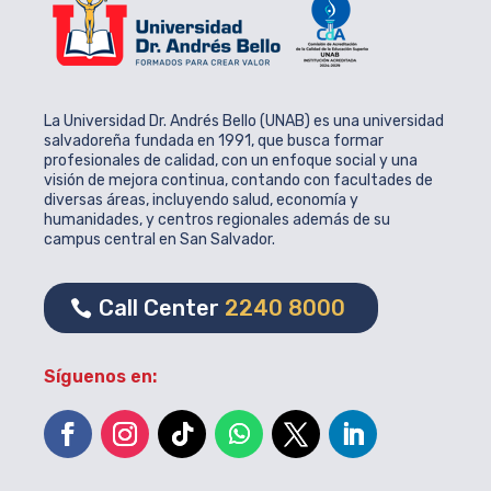
La Universidad Dr. Andrés Bello (UNAB) es una universidad
salvadoreña fundada en 1991, que busca formar
profesionales de calidad, con un enfoque social y una
visión de mejora continua, contando con facultades de
diversas áreas, incluyendo salud, economía y
humanidades, y centros regionales además de su
campus central en San Salvador.
Call Center
2240 8000
Síguenos en: