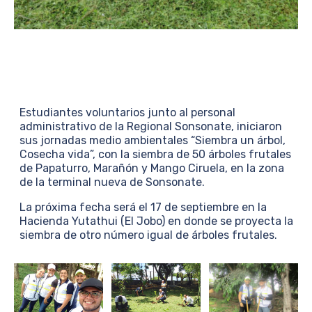
Estudiantes voluntarios junto al personal
administrativo de la Regional Sonsonate, iniciaron
sus jornadas medio ambientales “Siembra un árbol,
Cosecha vida”, con la siembra de 50 árboles frutales
de Papaturro, Marañón y Mango Ciruela, en la zona
de la terminal nueva de Sonsonate.
La próxima fecha será el 17 de septiembre en la
Hacienda Yutathui (El Jobo) en donde se proyecta la
siembra de otro número igual de árboles frutales.