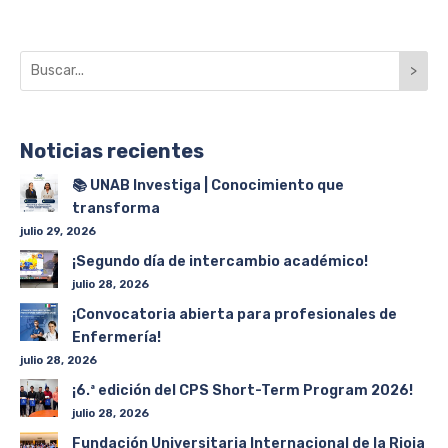
>
Noticias recientes
📚 UNAB Investiga | Conocimiento que
transforma
julio 29, 2026
¡Segundo día de intercambio académico!
julio 28, 2026
¡Convocatoria abierta para profesionales de
Enfermería!
julio 28, 2026
¡6.ª edición del CPS Short-Term Program 2026!
julio 28, 2026
Fundación Universitaria Internacional de la Rioja