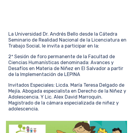
La Universidad Dr. Andrés Bello desde la Cátedra
Seminario de Realidad Nacional de la Licenciatura en
Trabajo Social, le invita a participar en la:
2ª Sesión de foro permanente de la Facultad de
Ciencias Humanísticas denominada: Avances y
Desafíos en Materia de Niñez en El Salvador a partir
de la Implementación de LEPINA
Invitados Especiales: Licda. María Teresa Delgado de
Mejía. Abogada especialista en Derecho de la Niñez y
Adolescencia. Y Lic. Alex David Marroquín.
Magistrado de la cámara especializada de niñez y
adolescencia.