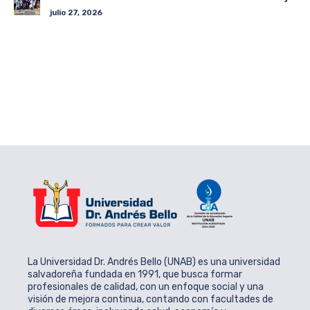
julio 27, 2026
La Universidad Dr. Andrés Bello (UNAB) es una universidad
salvadoreña fundada en 1991, que busca formar
profesionales de calidad, con un enfoque social y una
visión de mejora continua, contando con facultades de