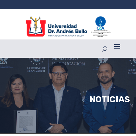
NOTICIAS