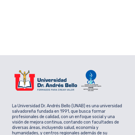
La Universidad Dr. Andrés Bello (UNAB) es una universidad
salvadoreña fundada en 1991, que busca formar
profesionales de calidad, con un enfoque social y una
visión de mejora continua, contando con facultades de
diversas áreas, incluyendo salud, economía y
humanidades, y centros regionales además de su