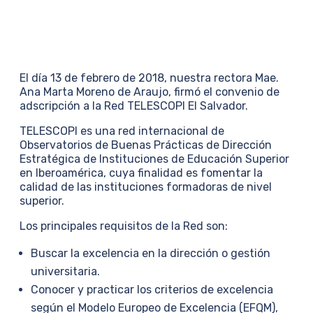
El día 13 de febrero de 2018, nuestra rectora Mae.
Ana Marta Moreno de Araujo, firmó el convenio de
adscripción a la Red TELESCOPI El Salvador.
TELESCOPI es una red internacional de
Observatorios de Buenas Prácticas de Dirección
Estratégica de Instituciones de Educación Superior
en Iberoamérica, cuya finalidad es fomentar la
calidad de las instituciones formadoras de nivel
superior.
Los principales requisitos de la Red son:
Buscar la excelencia en la dirección o gestión
universitaria.
Conocer y practicar los criterios de excelencia
según el Modelo Europeo de Excelencia (EFQM),