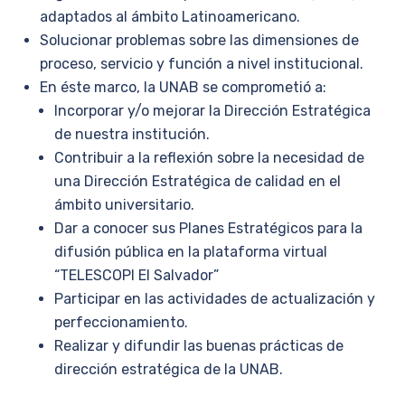
adaptados al ámbito Latinoamericano.
Solucionar problemas sobre las dimensiones de
proceso, servicio y función a nivel institucional.
En éste marco, la UNAB se comprometió a:
Incorporar y/o mejorar la Dirección Estratégica
de nuestra institución.
Contribuir a la reflexión sobre la necesidad de
una Dirección Estratégica de calidad en el
ámbito universitario.
Dar a conocer sus Planes Estratégicos para la
difusión pública en la plataforma virtual
“TELESCOPI El Salvador”
Participar en las actividades de actualización y
perfeccionamiento.
Realizar y difundir las buenas prácticas de
dirección estratégica de la UNAB.