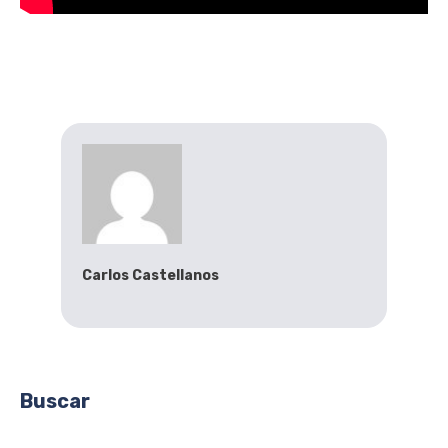
Carlos Castellanos
Buscar