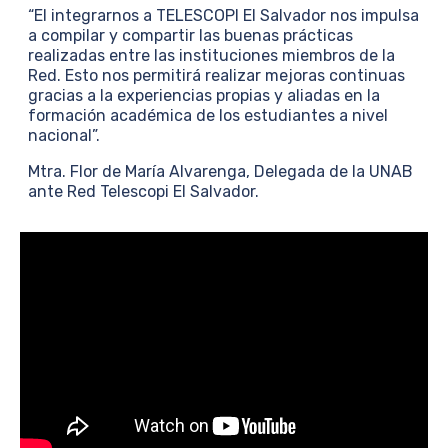
“El integrarnos a TELESCOPI El Salvador nos impulsa
a compilar y compartir las buenas prácticas
realizadas entre las instituciones miembros de la
Red. Esto nos permitirá realizar mejoras continuas
gracias a la experiencias propias y aliadas en la
formación académica de los estudiantes a nivel
nacional”.
Mtra. Flor de María Alvarenga, Delegada de la UNAB
ante Red Telescopi El Salvador.