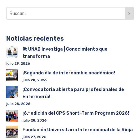
>
Noticias recientes
📚 UNAB Investiga | Conocimiento que
transforma
julio 29, 2026
¡Segundo día de intercambio académico!
julio 28, 2026
¡Convocatoria abierta para profesionales de
Enfermería!
julio 28, 2026
¡6.ª edición del CPS Short-Term Program 2026!
julio 28, 2026
Fundación Universitaria Internacional de la Rioja
julio 27, 2026