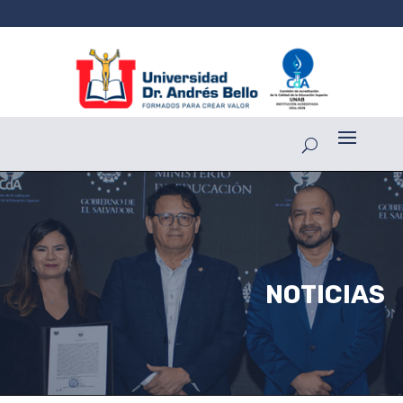
NOTICIAS