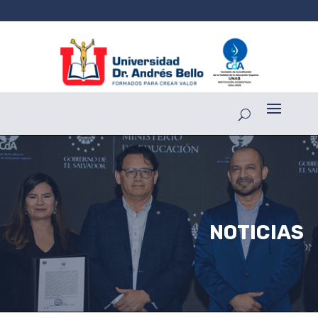
NOTICIAS