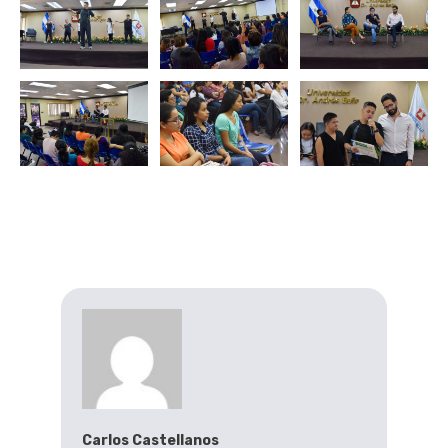
Carlos Castellanos