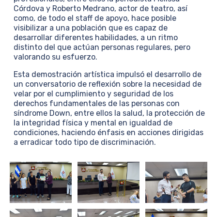
Córdova y Roberto Medrano, actor de teatro, así
como, de todo el staff de apoyo, hace posible
visibilizar a una población que es capaz de
desarrollar diferentes habilidades, a un ritmo
distinto del que actúan personas regulares, pero
valorando su esfuerzo.
Esta demostración artística impulsó el desarrollo de
un conversatorio de reflexión sobre la necesidad de
velar por el cumplimiento y seguridad de los
derechos fundamentales de las personas con
síndrome Down, entre ellos la salud, la protección de
la integridad física y mental en igualdad de
condiciones, haciendo énfasis en acciones dirigidas
a erradicar todo tipo de discriminación.