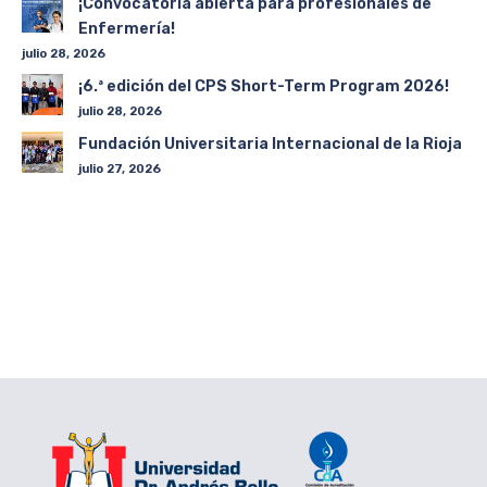
¡Convocatoria abierta para profesionales de
Enfermería!
julio 28, 2026
¡6.ª edición del CPS Short-Term Program 2026!
julio 28, 2026
Fundación Universitaria Internacional de la Rioja
julio 27, 2026