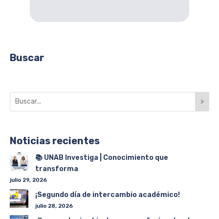
Buscar
>
Noticias recientes
📚 UNAB Investiga | Conocimiento que
transforma
julio 29, 2026
¡Segundo día de intercambio académico!
julio 28, 2026