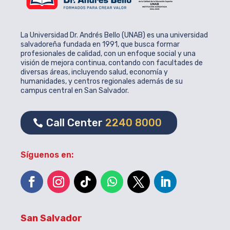
La Universidad Dr. Andrés Bello (UNAB) es una universidad
salvadoreña fundada en 1991, que busca formar
profesionales de calidad, con un enfoque social y una
visión de mejora continua, contando con facultades de
diversas áreas, incluyendo salud, economía y
humanidades, y centros regionales además de su
campus central en San Salvador.
Call Center
2240 8000
Síguenos en:
San Salvador