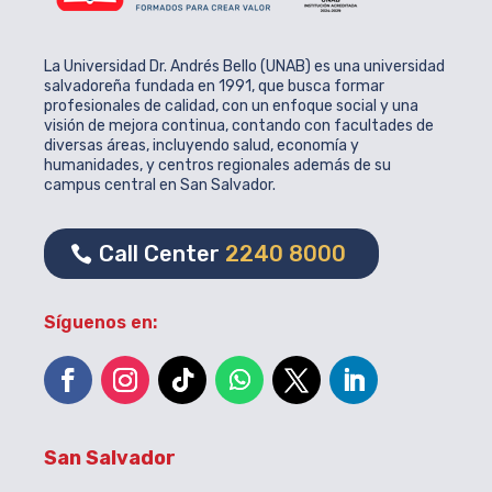
La Universidad Dr. Andrés Bello (UNAB) es una universidad
salvadoreña fundada en 1991, que busca formar
profesionales de calidad, con un enfoque social y una
visión de mejora continua, contando con facultades de
diversas áreas, incluyendo salud, economía y
humanidades, y centros regionales además de su
campus central en San Salvador.
Call Center
2240 8000
Síguenos en:
San Salvador