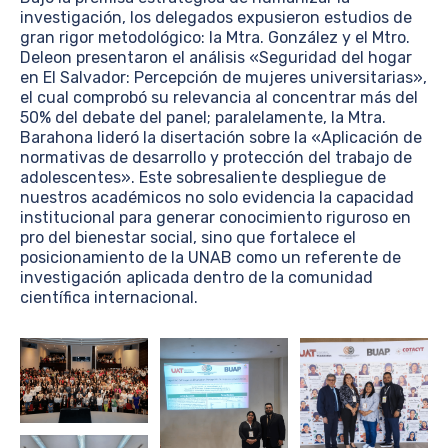
investigación, los delegados expusieron estudios de
gran rigor metodológico: la Mtra. González y el Mtro.
Deleon presentaron el análisis «Seguridad del hogar
en El Salvador: Percepción de mujeres universitarias»,
el cual comprobó su relevancia al concentrar más del
50% del debate del panel; paralelamente, la Mtra.
Barahona lideró la disertación sobre la «Aplicación de
normativas de desarrollo y protección del trabajo de
adolescentes». Este sobresaliente despliegue de
nuestros académicos no solo evidencia la capacidad
institucional para generar conocimiento riguroso en
pro del bienestar social, sino que fortalece el
posicionamiento de la UNAB como un referente de
investigación aplicada dentro de la comunidad
científica internacional.