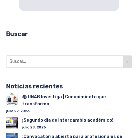
Buscar
>
Noticias recientes
📚 UNAB Investiga | Conocimiento que
transforma
julio 29, 2026
¡Segundo día de intercambio académico!
julio 28, 2026
¡Convocatoria abierta para profesionales de