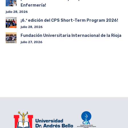
Enfermería!
julio 28, 2026
¡6.ª edición del CPS Short-Term Program 2026!
julio 28, 2026
Fundación Universitaria Internacional de la Rioja
julio 27, 2026