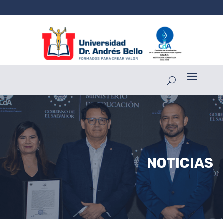
NOTICIAS