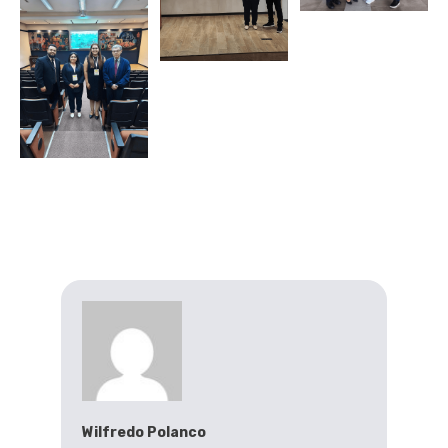
Wilfredo Polanco