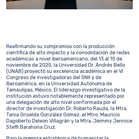
Reafirmando su compromiso con la producción
científica de alto impacto y la consolidación de redes
académicas a nivel iberoamericano, del 13 al 15 de
noviembre de 2025, la Universidad Dr. Andrés Bello
(UNAB) proyectó su excelencia académica en el VI
Congreso de Investigadoras del SNII y de
Iberoamérica, en la Universidad Autónoma de
Tamaulipas, México. El liderazgo investigativo de la
institución estuvo notablemente representado por
una delegación de alto nivel conformada por el
director de investigación Dr. Roberto Rauda, la Mtra.
Tania Griselda González Gómez, el Mtro. Mauricio
Dagoberto Deleon Villagrán y la Mtra. Jeimmy Jennice
Steffi Barahona Cruz.
Bajo la premisa estratégica de humanizar la