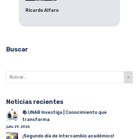
Ricardo Alfaro
Buscar
>
Noticias recientes
📚 UNAB Investiga | Conocimiento que
transforma
julio 29, 2026
¡Segundo día de intercambio académico!