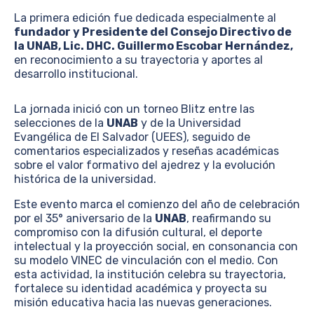
La primera edición fue dedicada especialmente al
fundador y Presidente del Consejo Directivo
de
la UNAB, Lic. DHC. Guillermo Escobar Hernández,
en reconocimiento a su trayectoria y aportes al
desarrollo institucional.
La jornada inició con un torneo Blitz entre las
selecciones de la
UNAB
y de la Universidad
Evangélica de El Salvador (UEES), seguido de
comentarios especializados y reseñas académicas
sobre el valor formativo del ajedrez y la evolución
histórica de la universidad.
Este evento marca el comienzo del año de celebración
por el 35° aniversario de la
UNAB
, reafirmando su
compromiso con la difusión cultural, el deporte
intelectual y la proyección social, en consonancia con
su modelo VINEC de vinculación con el medio. Con
esta actividad, la institución celebra su trayectoria,
fortalece su identidad académica y proyecta su
misión educativa hacia las nuevas generaciones.