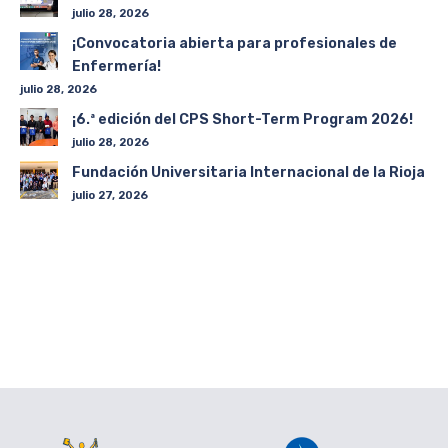
julio 28, 2026
¡Convocatoria abierta para profesionales de
Enfermería!
julio 28, 2026
¡6.ª edición del CPS Short-Term Program 2026!
julio 28, 2026
Fundación Universitaria Internacional de la Rioja
julio 27, 2026