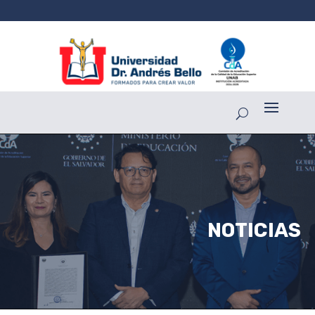
NOTICIAS