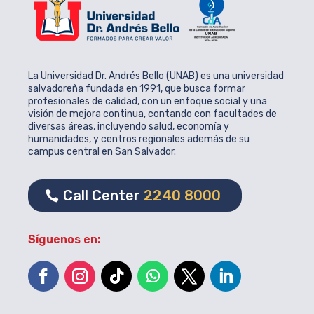
La Universidad Dr. Andrés Bello (UNAB) es una universidad
salvadoreña fundada en 1991, que busca formar
profesionales de calidad, con un enfoque social y una
visión de mejora continua, contando con facultades de
diversas áreas, incluyendo salud, economía y
humanidades, y centros regionales además de su
campus central en San Salvador.
Call Center
2240 8000
Síguenos en: