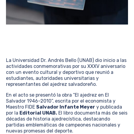
La Universidad Dr. Andrés Bello (UNAB) dio inicio a las
actividades conmemorativas por su XXXV aniversario
con un evento cultural y deportivo que reunió a
estudiantes, autoridades universitarias y
representantes del ajedrez salvadoreño.
En el acto se presentó la obra “El ajedrez en El
Salvador 1946–2010”, escrita por el economista y
Maestro FIDE
Salvador Infante Meyer
y publicada
por la
Editorial UNAB.
El libro documenta más de seis
décadas de historia ajedrecística, destacando
partidas emblemáticas de campeones nacionales y
nuevas promesas del deporte.