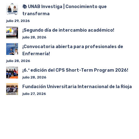
📚 UNAB Investiga | Conocimiento que
transforma
julio 29, 2026
¡Segundo día de intercambio académico!
julio 28, 2026
¡Convocatoria abierta para profesionales de
Enfermería!
julio 28, 2026
¡6.ª edición del CPS Short-Term Program 2026!
julio 28, 2026
Fundación Universitaria Internacional de la Rioja
julio 27, 2026