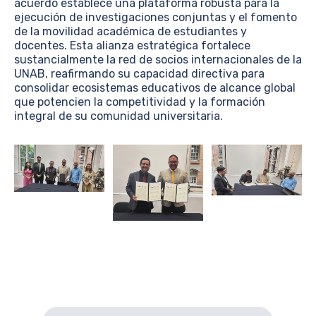
acuerdo establece una plataforma robusta para la
ejecución de investigaciones conjuntas y el fomento
de la movilidad académica de estudiantes y
docentes. Esta alianza estratégica fortalece
sustancialmente la red de socios internacionales de la
UNAB, reafirmando su capacidad directiva para
consolidar ecosistemas educativos de alcance global
que potencien la competitividad y la formación
integral de su comunidad universitaria.