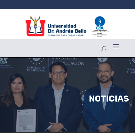
NOTICIAS