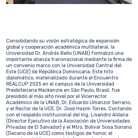
Consolidando su visión estratégica de expansión
global y cooperación académica multilateral, la
Universidad Dr. Andrés Bello (UNAB) formalizó una
importante alianza transnacional mediante la firma de
un convenio marco con la Universidad Central del
Este (UCE) de República Dominicana. Este hito
diplomático, materializado durante el Encuentro
REALCUP 2025 en el campus de la Universidad
Presbiteriana Mackenzie en São Paulo, Brasil, fue
presidido al más alto nivel por el Vicerrector
Académico de la UNAB, Dr. Eduardo Umanzor Serrano,
y el Rector de la UCE, Dr. José Hazim Torres. Contando
con el respaldo institucional del Ing. Lisandro Aldana
(Director Ejecutivo de la Asociación de Universidades
Privadas de El Salvador) y el Mtro. Bolivar Sosa Soriano
(Decano de la UCE) como testigos de honor, el