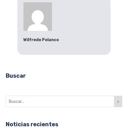
Wilfredo Polanco
Buscar
>
Noticias recientes