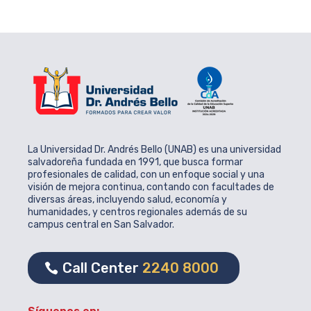
La Universidad Dr. Andrés Bello (UNAB) es una universidad
salvadoreña fundada en 1991, que busca formar
profesionales de calidad, con un enfoque social y una
visión de mejora continua, contando con facultades de
diversas áreas, incluyendo salud, economía y
humanidades, y centros regionales además de su
campus central en San Salvador.
Call Center
2240 8000