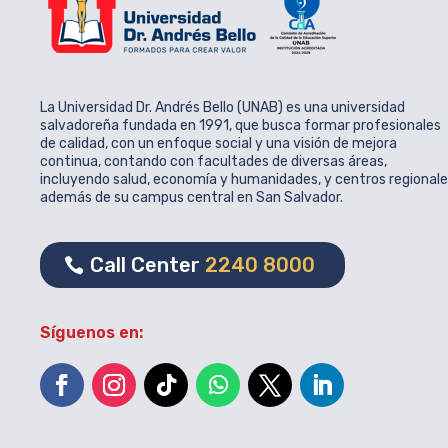
La Universidad Dr. Andrés Bello (UNAB) es una universidad
salvadoreña fundada en 1991, que busca formar profesionales
de calidad, con un enfoque social y una visión de mejora
continua, contando con facultades de diversas áreas,
incluyendo salud, economía y humanidades, y centros regional
además de su campus central en San Salvador.
Call Center
2240 8000
Síguenos en: