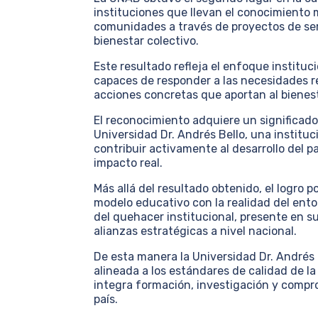
instituciones que llevan el conocimiento 
comunidades a través de proyectos de servi
bienestar colectivo.
Este resultado refleja el enfoque instituc
capaces de responder a las necesidades r
acciones concretas que aportan al bienest
El reconocimiento adquiere un significado 
Universidad Dr. Andrés Bello, una institu
contribuir activamente al desarrollo del 
impacto real.
Más allá del resultado obtenido, el logro 
modelo educativo con la realidad del ento
del quehacer institucional, presente en 
alianzas estratégicas a nivel nacional.
De esta manera la Universidad Dr. Andrés
alineada a los estándares de calidad de l
integra formación, investigación y compro
país.