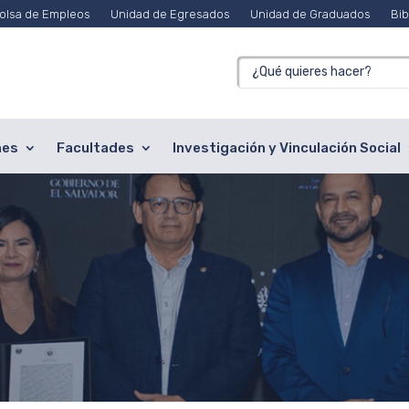
olsa de Empleos
Unidad de Egresados
Unidad de Graduados
Bib
nes
Facultades
Investigación y Vinculación Social