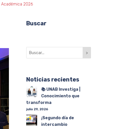
ia Académica 2026
Buscar
>
Noticias recientes
📚 UNAB Investiga |
Conocimiento que
transforma
julio 29, 2026
¡Segundo día de
intercambio