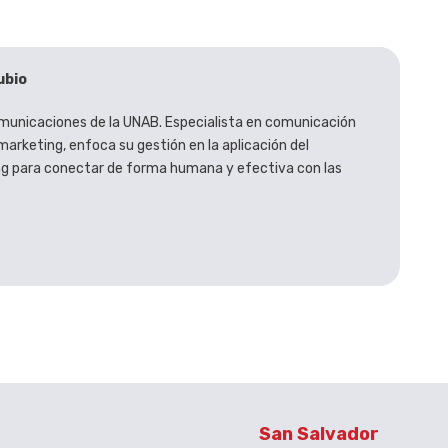
ubio
municaciones de la UNAB. Especialista en comunicación
marketing, enfoca su gestión en la aplicación del
g para conectar de forma humana y efectiva con las
San Salvador