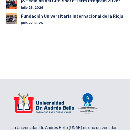
¡6.ª edición del CPS Short-Term Program 2026!
julio 28, 2026
Fundación Universitaria Internacional de la Rioja
julio 27, 2026
La Universidad Dr. Andrés Bello (UNAB) es una universidad