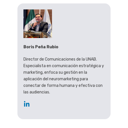
Boris Peña Rubio
Director de Comunicaciones de la UNAB.
Especialista en comunicación estratégica y
marketing, enfoca su gestión en la
aplicación del neuromarketing para
conectar de forma humana y efectiva con
las audiencias.