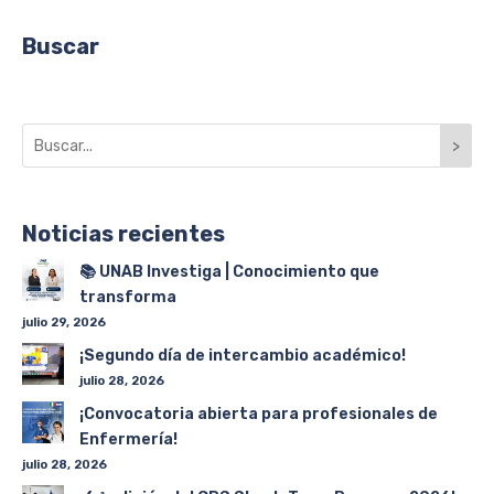
Buscar
>
Noticias recientes
📚 UNAB Investiga | Conocimiento que
transforma
julio 29, 2026
¡Segundo día de intercambio académico!
julio 28, 2026
¡Convocatoria abierta para profesionales de
Enfermería!
julio 28, 2026