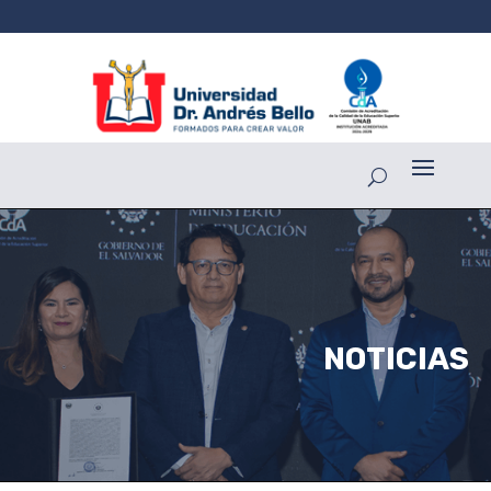
NOTICIAS