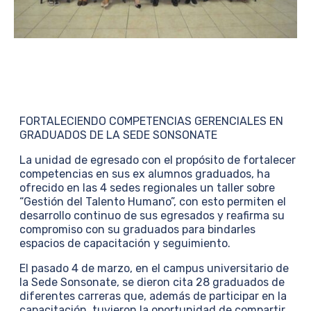
FORTALECIENDO COMPETENCIAS GERENCIALES EN
GRADUADOS DE LA SEDE SONSONATE
La unidad de egresado con el propósito de fortalecer
competencias en sus ex alumnos graduados, ha
ofrecido en las 4 sedes regionales un taller sobre
“Gestión del Talento Humano”, con esto permiten el
desarrollo continuo de sus egresados y reafirma su
compromiso con su graduados para bindarles
espacios de capacitación y seguimiento.
El pasado 4 de marzo, en el campus universitario de
la Sede Sonsonate, se dieron cita 28 graduados de
diferentes carreras que, además de participar en la
capacitación, tuvieron la oportunidad de compartir