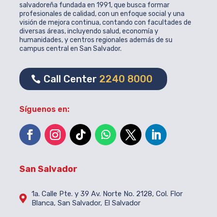
salvadoreña fundada en 1991, que busca formar
profesionales de calidad, con un enfoque social y una
visión de mejora continua, contando con facultades de
diversas áreas, incluyendo salud, economía y
humanidades, y centros regionales además de su
campus central en San Salvador.
Call Center
2240 8000
Síguenos en:
San Salvador
1a. Calle Pte. y 39 Av. Norte No. 2128, Col. Flor

Blanca, San Salvador, El Salvador