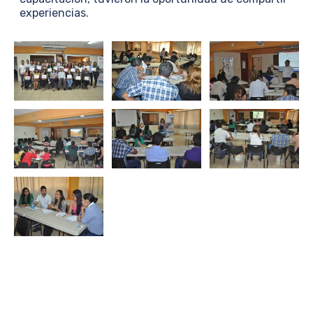
experiencias.