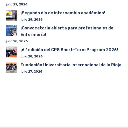
julio 29, 2026
¡Segundo día de intercambio académico!
julio 28, 2026
¡Convocatoria abierta para profesionales de
Enfermería!
julio 28, 2026
¡6.ª edición del CPS Short-Term Program 2026!
julio 28, 2026
Fundación Universitaria Internacional de la Rioja
julio 27, 2026