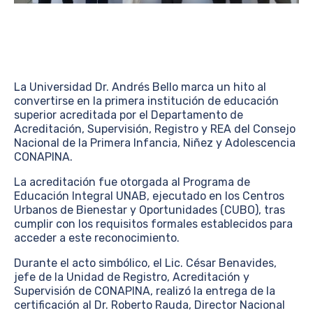
La Universidad Dr. Andrés Bello marca un hito al
convertirse en la primera institución de educación
superior acreditada por el Departamento de
Acreditación, Supervisión, Registro y REA del Consejo
Nacional de la Primera Infancia, Niñez y Adolescencia
CONAPINA.
La acreditación fue otorgada al Programa de
Educación Integral UNAB, ejecutado en los Centros
Urbanos de Bienestar y Oportunidades (CUBO), tras
cumplir con los requisitos formales establecidos para
acceder a este reconocimiento.
Durante el acto simbólico, el Lic. César Benavides,
jefe de la Unidad de Registro, Acreditación y
Supervisión de CONAPINA, realizó la entrega de la
certificación al Dr. Roberto Rauda, Director Nacional