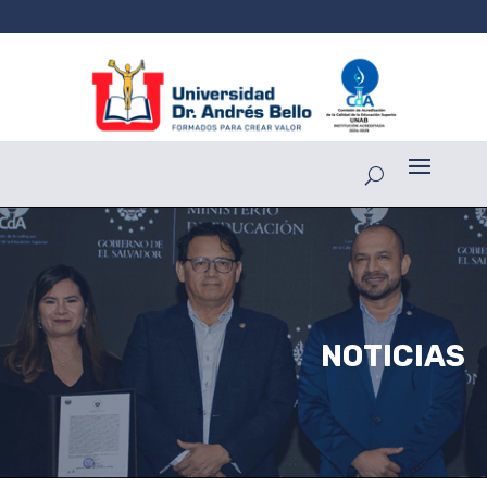
NOTICIAS