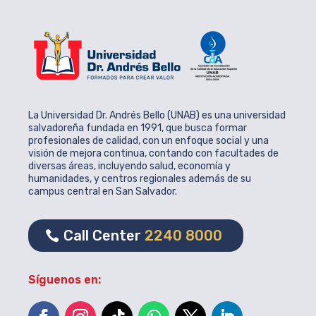
La Universidad Dr. Andrés Bello (UNAB) es una universidad
salvadoreña fundada en 1991, que busca formar
profesionales de calidad, con un enfoque social y una
visión de mejora continua, contando con facultades de
diversas áreas, incluyendo salud, economía y
humanidades, y centros regionales además de su
campus central en San Salvador.
Call Center
2240 8000
Síguenos en: