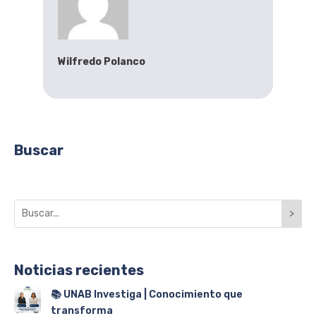
Wilfredo Polanco
Buscar
>
Noticias recientes
📚 UNAB Investiga | Conocimiento que
transforma