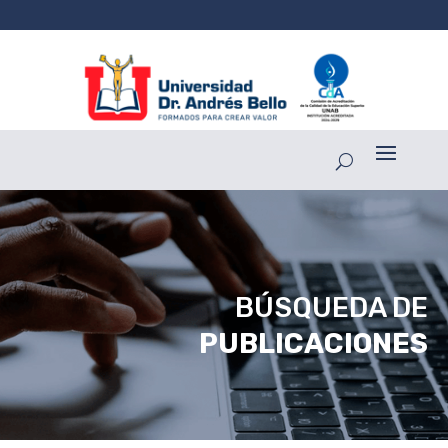
BÚSQUEDA DE
PUBLICACIONES