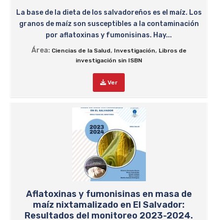
La base de la dieta de los salvadoreños es el maíz. Los
granos de maíz son susceptibles a la contaminación
por aflatoxinas y fumonisinas. Hay...
Área:
,
,
Ciencias de la Salud
Investigación
Libros de
investigación sin ISBN
Ver
Aflatoxinas y fumonisinas en masa de
maíz nixtamalizado en El Salvador:
Resultados del monitoreo 2023-2024.