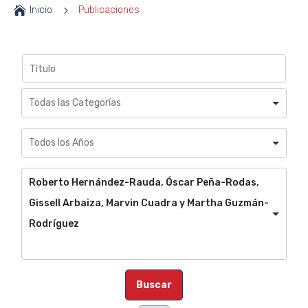

Inicio
5
Publicaciones
Roberto Hernández-Rauda, Óscar Peña-Rodas,
Gissell Arbaiza, Marvin Cuadra y Martha Guzmán-
Rodríguez