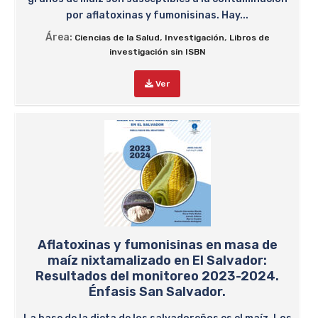
por aflatoxinas y fumonisinas. Hay...
Área:
,
,
Ciencias de la Salud
Investigación
Libros de
investigación sin ISBN
Ver
Aflatoxinas y fumonisinas en masa de
maíz nixtamalizado en El Salvador:
Resultados del monitoreo 2023-2024.
Énfasis San Salvador.