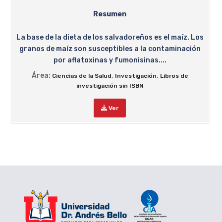
Resumen
La base de la dieta de los salvadoreños es el maíz. Los
granos de maíz son susceptibles a la contaminación
por aflatoxinas y fumonisinas....
Área:
,
,
Ciencias de la Salud
Investigación
Libros de
investigación sin ISBN
Ver