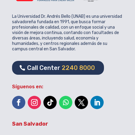
La Universidad Dr. Andrés Bello (UNAB) es una universidad
salvadoreña fundada en 1991, que busca formar
profesionales de calidad, con un enfoque social y una
visión de mejora continua, contando con facultades de
diversas áreas, incluyendo salud, economía y
humanidades, y centros regionales además de su
campus central en San Salvador.
Call Center
2240 8000
Síguenos en:
San Salvador