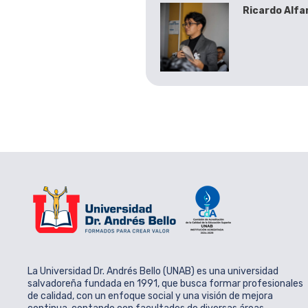
Ricardo Alfa
La Universidad Dr. Andrés Bello (UNAB) es una universidad
salvadoreña fundada en 1991, que busca formar profesionales
de calidad, con un enfoque social y una visión de mejora