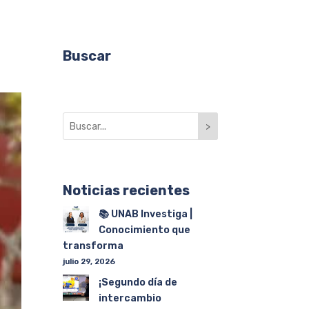
Buscar
>
Noticias recientes
📚 UNAB Investiga |
Conocimiento que
transforma
julio 29, 2026
¡Segundo día de
intercambio