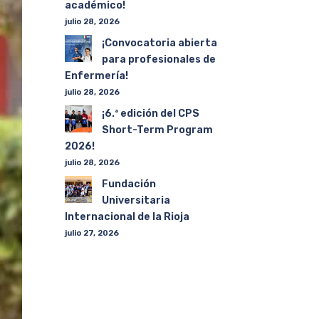
académico!
julio 28, 2026
¡Convocatoria abierta
para profesionales de
Enfermería!
julio 28, 2026
¡6.ª edición del CPS
Short-Term Program
2026!
julio 28, 2026
Fundación
Universitaria
Internacional de la Rioja
julio 27, 2026