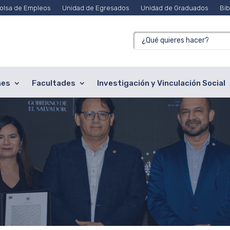
olsa de Empleos
Unidad de Egresados
Unidad de Graduados
Bib
nes
Facultades
Investigación y Vinculación Social