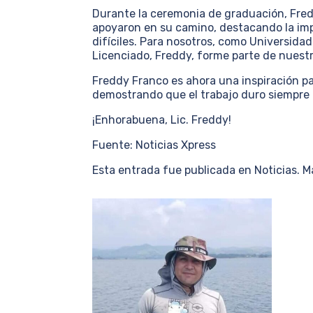
Durante la ceremonia de graduación, Fre
apoyaron en su camino, destacando la imp
difíciles. Para nosotros, como Universidad
Licenciado, Freddy, forme parte de nues
Freddy Franco es ahora una inspiración p
demostrando que el trabajo duro siempre 
¡Enhorabuena, Lic. Freddy!
Fuente: Noticias Xpress
Esta entrada fue publicada en Noticias. 