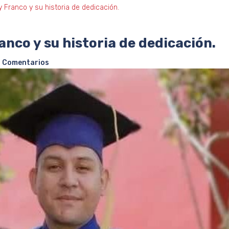
 Franco y su historia de dedicación.
anco y su historia de dedicación.
 Comentarios