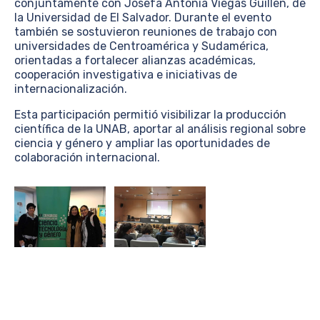
conjuntamente con Josefa Antonia Viegas Guillén, de
la Universidad de El Salvador. Durante el evento
también se sostuvieron reuniones de trabajo con
universidades de Centroamérica y Sudamérica,
orientadas a fortalecer alianzas académicas,
cooperación investigativa e iniciativas de
internacionalización.
Esta participación permitió visibilizar la producción
científica de la UNAB, aportar al análisis regional sobre
ciencia y género y ampliar las oportunidades de
colaboración internacional.