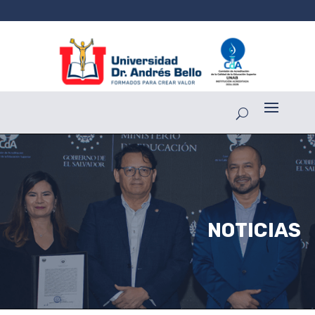
NOTICIAS