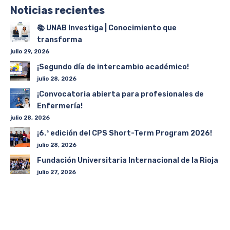
Noticias recientes
📚 UNAB Investiga | Conocimiento que
transforma
julio 29, 2026
¡Segundo día de intercambio académico!
julio 28, 2026
¡Convocatoria abierta para profesionales de
Enfermería!
julio 28, 2026
¡6.ª edición del CPS Short-Term Program 2026!
julio 28, 2026
Fundación Universitaria Internacional de la Rioja
julio 27, 2026