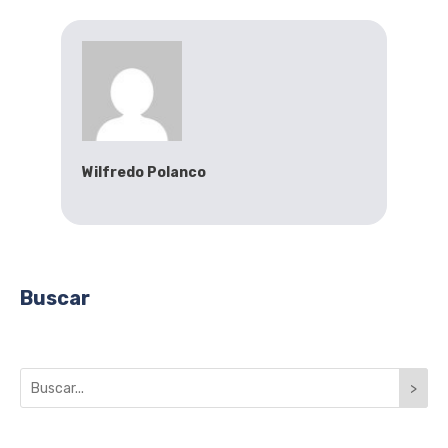
Wilfredo Polanco
Buscar
>