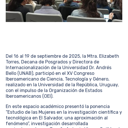
Del 16 al 19 de septiembre de 2025, la Mtra. Elizabeth
Torres, Decana de Posgrados y Directora de
Internacionalización de la Universidad Dr. Andrés
Bello (UNAB), participó en el XV Congreso
Iberoamericano de Ciencia, Tecnología y Género,
realizado en la Universidad de la República, Uruguay,
con el impulso de la Organización de Estados
Iberoamericanos (OEI).
En este espacio académico presentó la ponencia
“Estudio de las Mujeres en la investigación científica y
tecnológica en El Salvador, una aproximación al
fenómeno”, investigación desarrollada