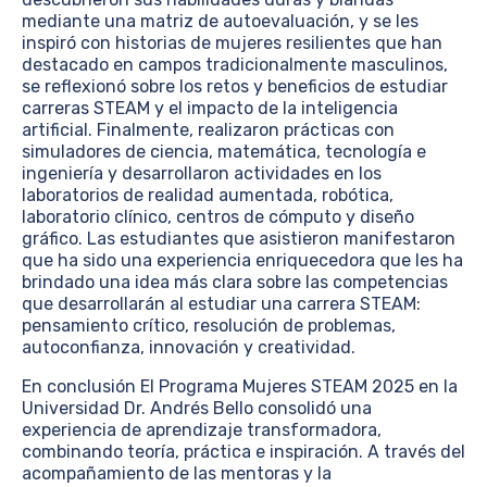
mediante una matriz de autoevaluación, y se les
inspiró con historias de mujeres resilientes que han
destacado en campos tradicionalmente masculinos,
se reflexionó sobre los retos y beneficios de estudiar
carreras STEAM y el impacto de la inteligencia
artificial. Finalmente, realizaron prácticas con
simuladores de ciencia, matemática, tecnología e
ingeniería y desarrollaron actividades en los
laboratorios de realidad aumentada, robótica,
laboratorio clínico, centros de cómputo y diseño
gráfico. Las estudiantes que asistieron manifestaron
que ha sido una experiencia enriquecedora que les ha
brindado una idea más clara sobre las competencias
que desarrollarán al estudiar una carrera STEAM:
pensamiento crítico, resolución de problemas,
autoconfianza, innovación y creatividad.
En conclusión El Programa Mujeres STEAM 2025 en la
Universidad Dr. Andrés Bello consolidó una
experiencia de aprendizaje transformadora,
combinando teoría, práctica e inspiración. A través del
acompañamiento de las mentoras y la