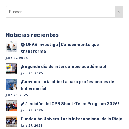
>
Noticias recientes
📚 UNAB Investiga | Conocimiento que
transforma
julio 29, 2026
¡Segundo día de intercambio académico!
julio 28, 2026
¡Convocatoria abierta para profesionales de
Enfermería!
julio 28, 2026
¡6.ª edición del CPS Short-Term Program 2026!
julio 28, 2026
Fundación Universitaria Internacional de la Rioja
julio 27, 2026