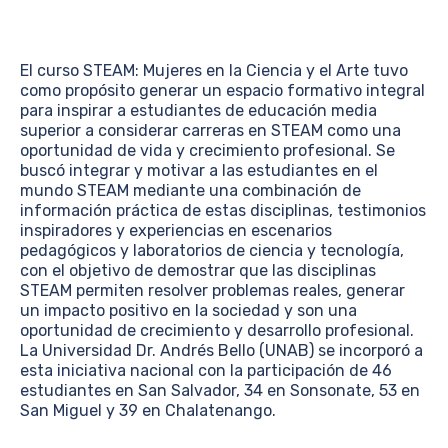
El curso STEAM: Mujeres en la Ciencia y el Arte tuvo
como propósito generar un espacio formativo integral
para inspirar a estudiantes de educación media
superior a considerar carreras en STEAM como una
oportunidad de vida y crecimiento profesional. Se
buscó integrar y motivar a las estudiantes en el
mundo STEAM mediante una combinación de
información práctica de estas disciplinas, testimonios
inspiradores y experiencias en escenarios
pedagógicos y laboratorios de ciencia y tecnología,
con el objetivo de demostrar que las disciplinas
STEAM permiten resolver problemas reales, generar
un impacto positivo en la sociedad y son una
oportunidad de crecimiento y desarrollo profesional.
La Universidad Dr. Andrés Bello (UNAB) se incorporó a
esta iniciativa nacional con la participación de 46
estudiantes en San Salvador, 34 en Sonsonate, 53 en
San Miguel y 39 en Chalatenango.