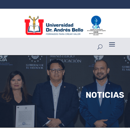
NOTICIAS