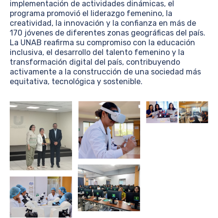
implementación de actividades dinámicas, el
programa promovió el liderazgo femenino, la
creatividad, la innovación y la confianza en más de
170 jóvenes de diferentes zonas geográficas del país.
La UNAB reafirma su compromiso con la educación
inclusiva, el desarrollo del talento femenino y la
transformación digital del país, contribuyendo
activamente a la construcción de una sociedad más
equitativa, tecnológica y sostenible.