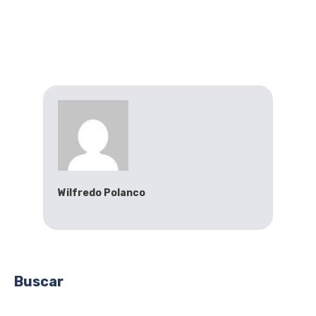
Wilfredo Polanco
Buscar