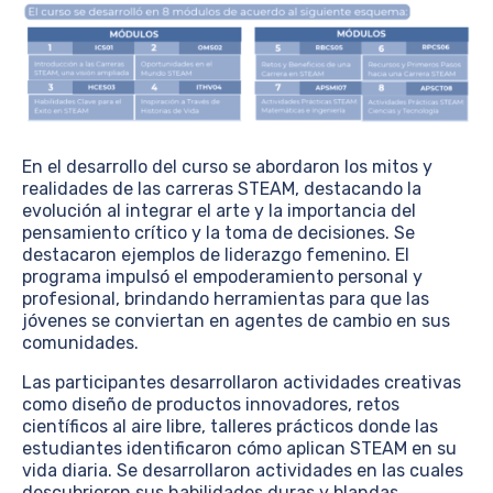
En el desarrollo del curso se abordaron los mitos y
realidades de las carreras STEAM, destacando la
evolución al integrar el arte y la importancia del
pensamiento crítico y la toma de decisiones. Se
destacaron ejemplos de liderazgo femenino. El
programa impulsó el empoderamiento personal y
profesional, brindando herramientas para que las
jóvenes se conviertan en agentes de cambio en sus
comunidades.
Las participantes desarrollaron actividades creativas
como diseño de productos innovadores, retos
científicos al aire libre, talleres prácticos donde las
estudiantes identificaron cómo aplican STEAM en su
vida diaria. Se desarrollaron actividades en las cuales
descubrieron sus habilidades duras y blandas