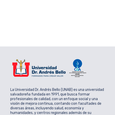
La Universidad Dr. Andrés Bello (UNAB) es una universidad
salvadoreña fundada en 1991, que busca formar
profesionales de calidad, con un enfoque social y una
visión de mejora continua, contando con facultades de
diversas áreas, incluyendo salud, economía y
humanidades, y centros regionales además de su