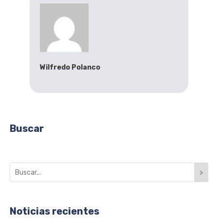
Wilfredo Polanco
Buscar
>
Noticias recientes