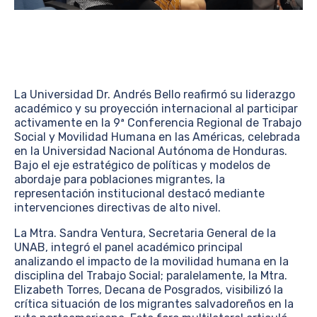
La Universidad Dr. Andrés Bello reafirmó su liderazgo
académico y su proyección internacional al participar
activamente en la 9ª Conferencia Regional de Trabajo
Social y Movilidad Humana en las Américas, celebrada
en la Universidad Nacional Autónoma de Honduras.
Bajo el eje estratégico de políticas y modelos de
abordaje para poblaciones migrantes, la
representación institucional destacó mediante
intervenciones directivas de alto nivel.
La Mtra. Sandra Ventura, Secretaria General de la
UNAB, integró el panel académico principal
analizando el impacto de la movilidad humana en la
disciplina del Trabajo Social; paralelamente, la Mtra.
Elizabeth Torres, Decana de Posgrados, visibilizó la
crítica situación de los migrantes salvadoreños en la