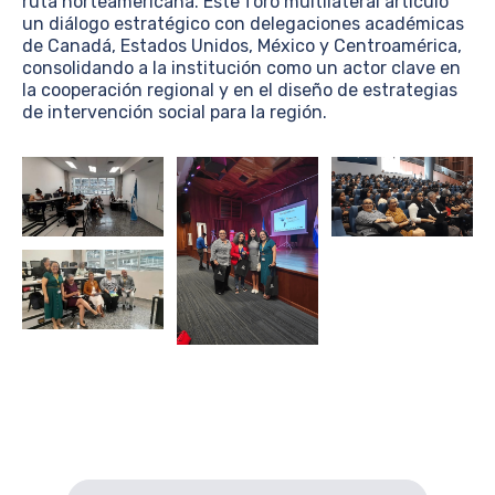
ruta norteamericana. Este foro multilateral articuló
un diálogo estratégico con delegaciones académicas
de Canadá, Estados Unidos, México y Centroamérica,
consolidando a la institución como un actor clave en
la cooperación regional y en el diseño de estrategias
de intervención social para la región.