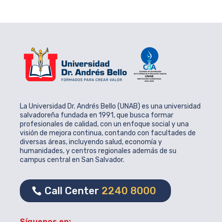
La Universidad Dr. Andrés Bello (UNAB) es una universidad
salvadoreña fundada en 1991, que busca formar
profesionales de calidad, con un enfoque social y una
visión de mejora continua, contando con facultades de
diversas áreas, incluyendo salud, economía y
humanidades, y centros regionales además de su
campus central en San Salvador.
Call Center
2240 8000
Síguenos en: