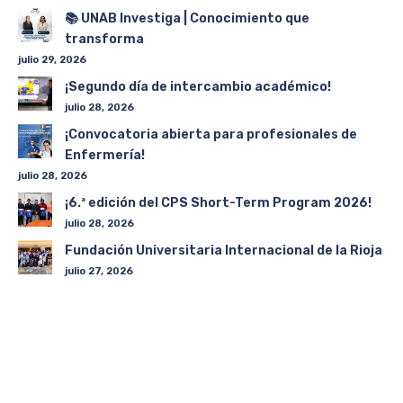
📚 UNAB Investiga | Conocimiento que
transforma
julio 29, 2026
¡Segundo día de intercambio académico!
julio 28, 2026
¡Convocatoria abierta para profesionales de
Enfermería!
julio 28, 2026
¡6.ª edición del CPS Short-Term Program 2026!
julio 28, 2026
Fundación Universitaria Internacional de la Rioja
julio 27, 2026