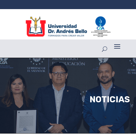
NOTICIAS