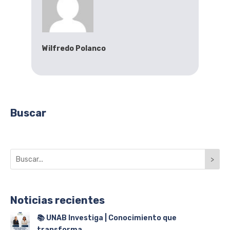
Wilfredo Polanco
Buscar
>
Noticias recientes
📚 UNAB Investiga | Conocimiento que
transforma