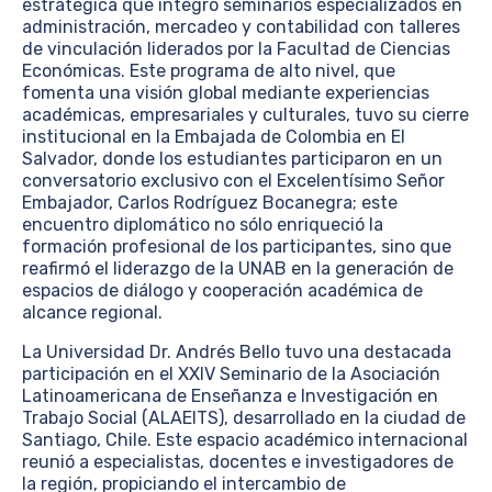
estratégica que integró seminarios especializados en
administración, mercadeo y contabilidad con talleres
de vinculación liderados por la Facultad de Ciencias
Económicas. Este programa de alto nivel, que
fomenta una visión global mediante experiencias
académicas, empresariales y culturales, tuvo su cierre
institucional en la Embajada de Colombia en El
Salvador, donde los estudiantes participaron en un
conversatorio exclusivo con el Excelentísimo Señor
Embajador, Carlos Rodríguez Bocanegra; este
encuentro diplomático no sólo enriqueció la
formación profesional de los participantes, sino que
reafirmó el liderazgo de la UNAB en la generación de
espacios de diálogo y cooperación académica de
alcance regional.
La Universidad Dr. Andrés Bello tuvo una destacada
participación en el XXIV Seminario de la Asociación
Latinoamericana de Enseñanza e Investigación en
Trabajo Social (ALAEITS), desarrollado en la ciudad de
Santiago, Chile. Este espacio académico internacional
reunió a especialistas, docentes e investigadores de
la región, propiciando el intercambio de