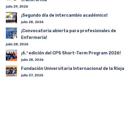
julio 29, 2026
¡Segundo día de intercambio académico!
julio 28, 2026
¡Convocatoria abierta para profesionales de
Enfermería!
julio 28, 2026
¡6.ª edición del CPS Short-Term Program 2026!
julio 28, 2026
Fundación Universitaria Internacional de la Rioja
julio 27, 2026