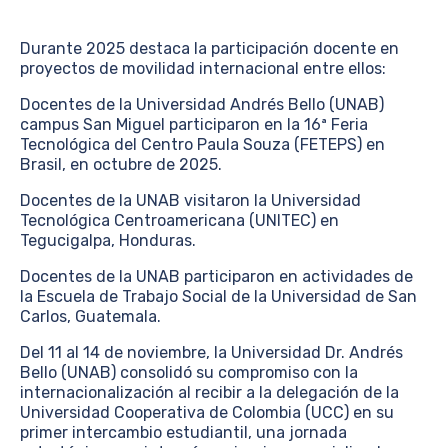
Durante 2025 destaca la participación docente en
proyectos de movilidad internacional entre ellos:
Docentes de la Universidad Andrés Bello (UNAB)
campus San Miguel participaron en la 16ª Feria
Tecnológica del Centro Paula Souza (FETEPS) en
Brasil, en octubre de 2025.
Docentes de la UNAB visitaron la Universidad
Tecnológica Centroamericana (UNITEC) en
Tegucigalpa, Honduras.
Docentes de la UNAB participaron en actividades de
la Escuela de Trabajo Social de la Universidad de San
Carlos, Guatemala.
Del 11 al 14 de noviembre, la Universidad Dr. Andrés
Bello (UNAB) consolidó su compromiso con la
internacionalización al recibir a la delegación de la
Universidad Cooperativa de Colombia (UCC) en su
primer intercambio estudiantil, una jornada