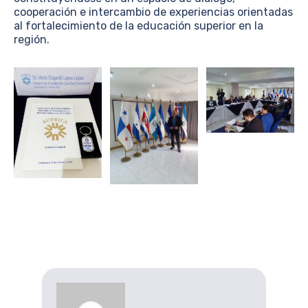
cooperación e intercambio de experiencias orientadas
al fortalecimiento de la educación superior en la
región.