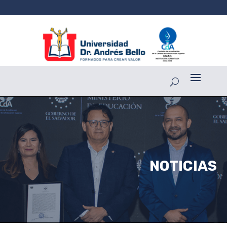
NOTICIAS