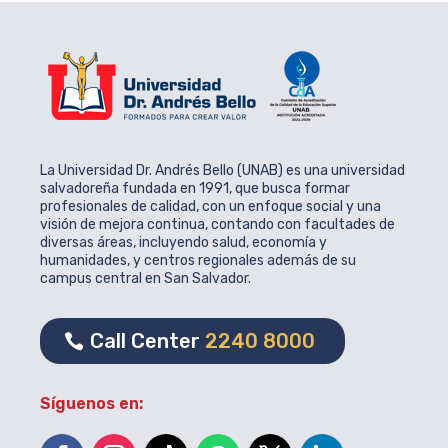
La Universidad Dr. Andrés Bello (UNAB) es una universidad
salvadoreña fundada en 1991, que busca formar
profesionales de calidad, con un enfoque social y una
visión de mejora continua, contando con facultades de
diversas áreas, incluyendo salud, economía y
humanidades, y centros regionales además de su
campus central en San Salvador.
Call Center
2240 8000
Síguenos en: