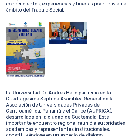
conocimientos, experiencias y buenas prácticas en el
ámbito del Trabajo Social.
La Universidad Dr. Andrés Bello participó en la
Cuadragésima Séptima Asamblea General de la
Asociación de Universidades Privadas de
Centroamérica, Panamá y el Caribe (AUPRICA),
desarrollada en la ciudad de Guatemala. Este
importante encuentro regional reunió a autoridades
académicas y representantes institucionales,
constituyéndose en un espacio de diálogo,