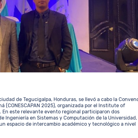
 ciudad de Tegucigalpa, Honduras, se llevó a cabo la Conven
á (CONESCAPAN 2025), organizada por el Institute of
). En este relevante evento regional participaron dos
 de Ingeniería en Sistemas y Computación de la Universidad,
 un espacio de intercambio académico y tecnológico a nivel