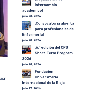
intercambio
académico!
julio 28, 2026
¡Convocatoria abierta
para profesionales de
Enfermería!
julio 28, 2026
¡6.ª edición del CPS
Short-Term Program
2026!
julio 28, 2026
Fundación
Universitaria
ción
Internacional de la Rioja
julio 27, 2026