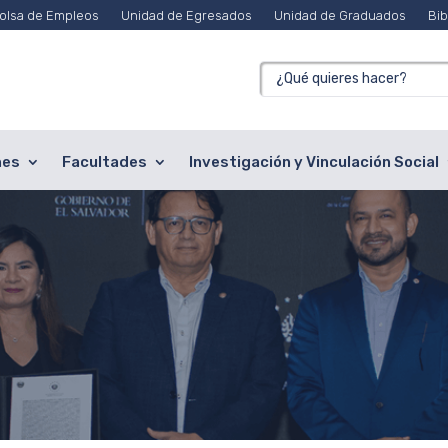
olsa de Empleos
Unidad de Egresados
Unidad de Graduados
Bib
nes
Facultades
Investigación y Vinculación Social