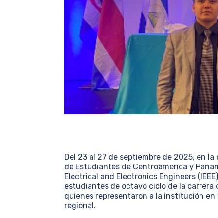
Del 23 al 27 de septiembre de 2025, en la
de Estudiantes de Centroamérica y Panam
Electrical and Electronics Engineers (IEEE
estudiantes de octavo ciclo de la carrera
quienes representaron a la institución en
regional.