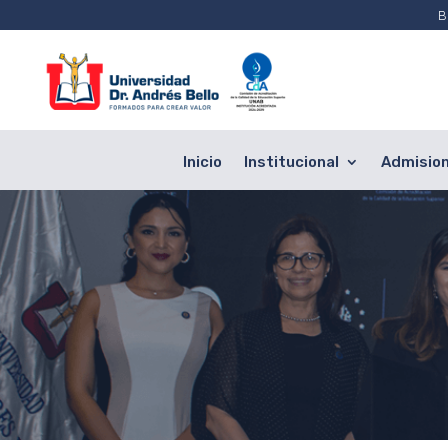
B
Inicio
Institucional
Admisio