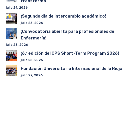
transforma
julio 29, 2026
¡Segundo día de intercambio académico!
julio 28, 2026
¡Convocatoria abierta para profesionales de
Enfermería!
julio 28, 2026
¡6.ª edición del CPS Short-Term Program 2026!
julio 28, 2026
Fundación Universitaria Internacional de la Rioja
julio 27, 2026