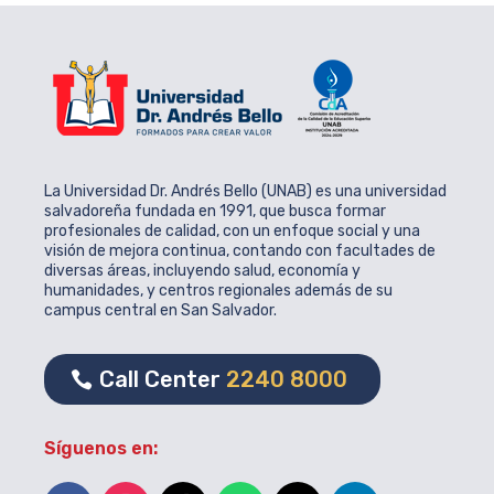
La Universidad Dr. Andrés Bello (UNAB) es una universidad
salvadoreña fundada en 1991, que busca formar
profesionales de calidad, con un enfoque social y una
visión de mejora continua, contando con facultades de
diversas áreas, incluyendo salud, economía y
humanidades, y centros regionales además de su
campus central en San Salvador.
Call Center
2240 8000
Síguenos en: