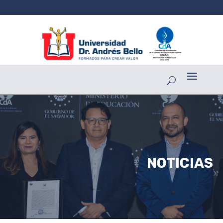
NOTICIAS