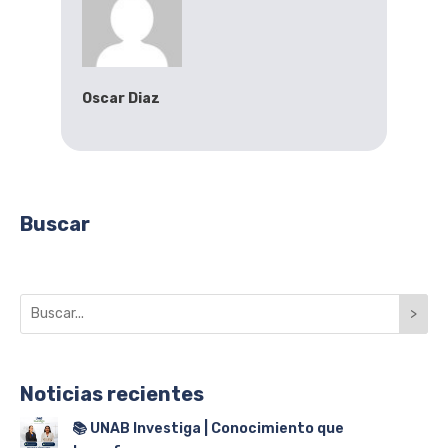
Oscar Diaz
Buscar
>
Noticias recientes
📚 UNAB Investiga | Conocimiento que