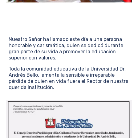
Nuestro Señor ha llamado este día a una persona
honorable y carismática, quien se dedicó durante
gran parte de su vida a promover la educación
superior con valores.
Toda la comunidad educativa de la Universidad Dr.
Andrés Bello, lamenta la sensible e irreparable
pérdida de quien en vida fuera el Rector de nuestra
querida institución.