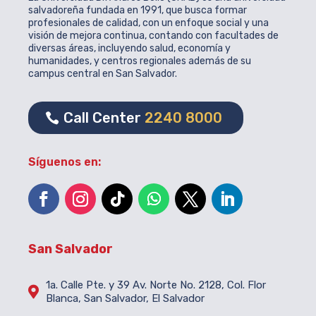
salvadoreña fundada en 1991, que busca formar
profesionales de calidad, con un enfoque social y una
visión de mejora continua, contando con facultades de
diversas áreas, incluyendo salud, economía y
humanidades, y centros regionales además de su
campus central en San Salvador.
Call Center
2240 8000
Síguenos en:
San Salvador
1a. Calle Pte. y 39 Av. Norte No. 2128, Col. Flor

Blanca, San Salvador, El Salvador