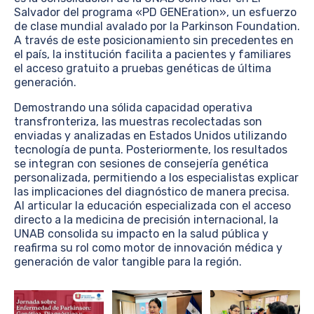
Salvador del programa «PD GENEration», un esfuerzo
de clase mundial avalado por la Parkinson Foundation.
A través de este posicionamiento sin precedentes en
el país, la institución facilita a pacientes y familiares
el acceso gratuito a pruebas genéticas de última
generación.
Demostrando una sólida capacidad operativa
transfronteriza, las muestras recolectadas son
enviadas y analizadas en Estados Unidos utilizando
tecnología de punta. Posteriormente, los resultados
se integran con sesiones de consejería genética
personalizada, permitiendo a los especialistas explicar
las implicaciones del diagnóstico de manera precisa.
Al articular la educación especializada con el acceso
directo a la medicina de precisión internacional, la
UNAB consolida su impacto en la salud pública y
reafirma su rol como motor de innovación médica y
generación de valor tangible para la región.