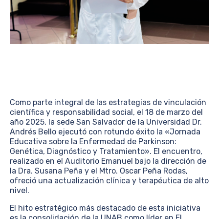
Como parte integral de las estrategias de vinculación
científica y responsabilidad social, el 18 de marzo del
año 2025, la sede San Salvador de la Universidad Dr.
Andrés Bello ejecutó con rotundo éxito la «Jornada
Educativa sobre la Enfermedad de Parkinson:
Genética, Diagnóstico y Tratamiento». El encuentro,
realizado en el Auditorio Emanuel bajo la dirección de
la Dra. Susana Peña y el Mtro. Oscar Peña Rodas,
ofreció una actualización clínica y terapéutica de alto
nivel.
El hito estratégico más destacado de esta iniciativa
es la consolidación de la UNAB como líder en El