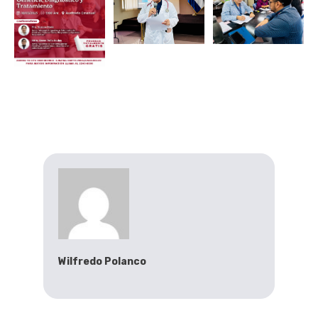
Wilfredo Polanco