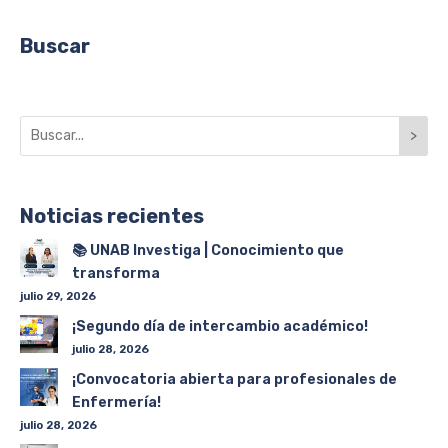
Buscar
>
Noticias recientes
📚 UNAB Investiga | Conocimiento que
transforma
julio 29, 2026
¡Segundo día de intercambio académico!
julio 28, 2026
¡Convocatoria abierta para profesionales de
Enfermería!
julio 28, 2026