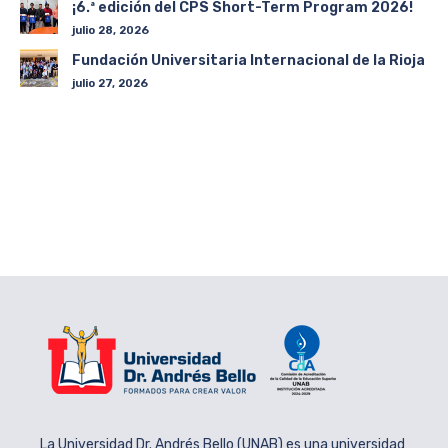
¡6.ª edición del CPS Short-Term Program 2026!
julio 28, 2026
Fundación Universitaria Internacional de la Rioja
julio 27, 2026
La Universidad Dr. Andrés Bello (UNAB) es una universidad