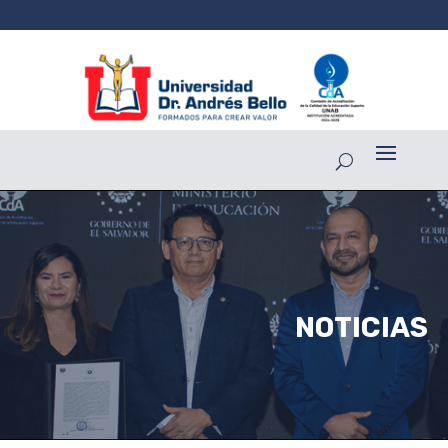
NOTICIAS