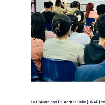
La Universidad Dr. Andrés Bello (UNAB) con