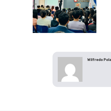
Wilfredo Pol