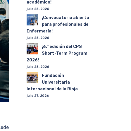
académico!
julio 28, 2026
¡Convocatoria abierta
para profesionales de
Enfermería!
julio 28, 2026
¡6.ª edición del CPS
Short-Term Program
2026!
julio 28, 2026
Fundación
Universitaria
Internacional de la Rioja
julio 27, 2026
 sede