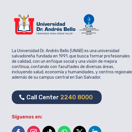
La Universidad Dr. Andrés Bello (UNAB) es una universidad
salvadoreña fundada en 1991, que busca formar profesionales
de calidad, con un enfoque social y una visión de mejora
continua, contando con facultades de diversas áreas,
incluyendo salud, economía y humanidades, y centros regional
además de su campus central en San Salvador.
Call Center
2240 8000
Síguenos en: