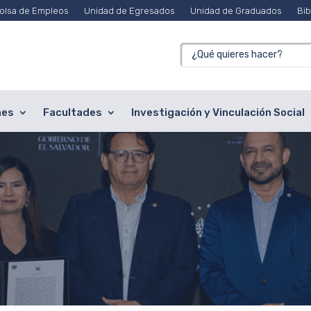
olsa de Empleos
Unidad de Egresados
Unidad de Graduados
Bib
nes
Facultades
Investigación y Vinculación Social