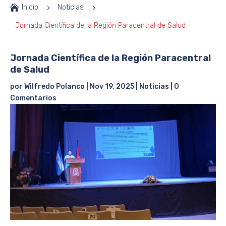

Inicio
5
Noticias
5
Jornada Científica de la Región Paracentral de Salud
Jornada Científica de la Región Paracentral
de Salud
por
Wilfredo Polanco
|
Nov 19, 2025
|
Noticias
|
0
Comentarios