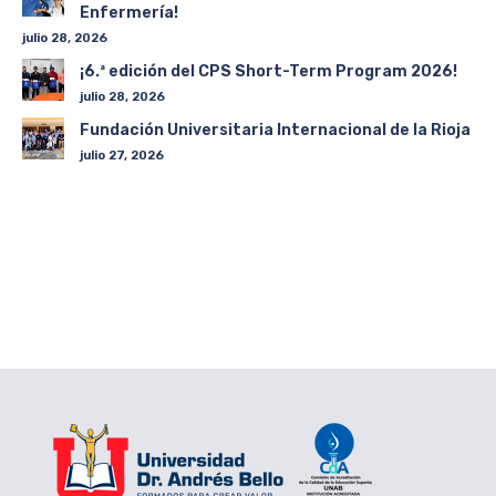
Enfermería!
julio 28, 2026
¡6.ª edición del CPS Short-Term Program 2026!
julio 28, 2026
Fundación Universitaria Internacional de la Rioja
julio 27, 2026