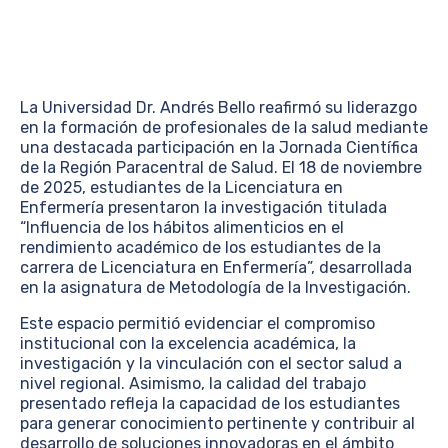
La Universidad Dr. Andrés Bello reafirmó su liderazgo
en la formación de profesionales de la salud mediante
una destacada participación en la Jornada Científica
de la Región Paracentral de Salud. El 18 de noviembre
de 2025, estudiantes de la Licenciatura en
Enfermería presentaron la investigación titulada
“Influencia de los hábitos alimenticios en el
rendimiento académico de los estudiantes de la
carrera de Licenciatura en Enfermería”, desarrollada
en la asignatura de Metodología de la Investigación.
Este espacio permitió evidenciar el compromiso
institucional con la excelencia académica, la
investigación y la vinculación con el sector salud a
nivel regional. Asimismo, la calidad del trabajo
presentado refleja la capacidad de los estudiantes
para generar conocimiento pertinente y contribuir al
desarrollo de soluciones innovadoras en el ámbito