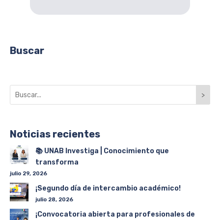
Buscar
>
Noticias recientes
📚 UNAB Investiga | Conocimiento que
transforma
julio 29, 2026
¡Segundo día de intercambio académico!
julio 28, 2026
¡Convocatoria abierta para profesionales de