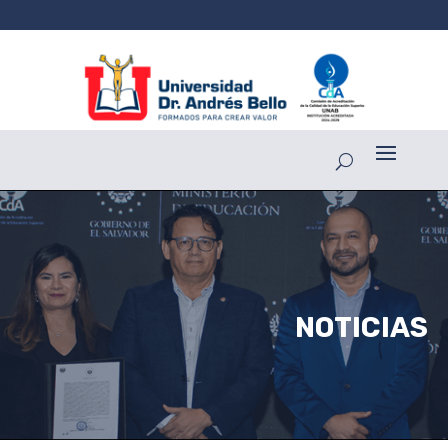
NOTICIAS