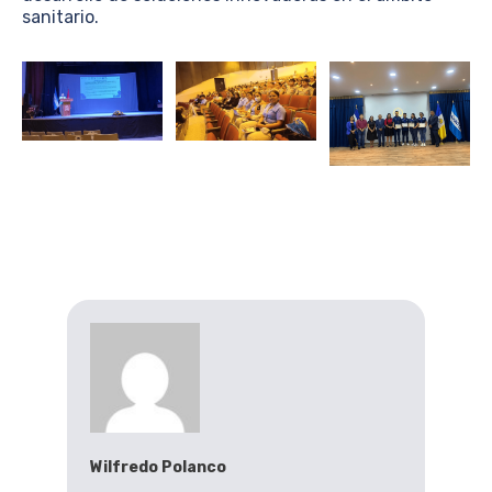
sanitario.
Wilfredo Polanco