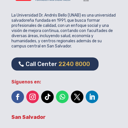
La Universidad Dr. Andrés Bello (UNAB) es una universidad
salvadoreña fundada en 1991, que busca formar
profesionales de calidad, con un enfoque social y una
visión de mejora continua, contando con facultades de
diversas áreas, incluyendo salud, economía y
humanidades, y centros regionales además de su
campus central en San Salvador.
Call Center
2240 8000
Síguenos en:
San Salvador