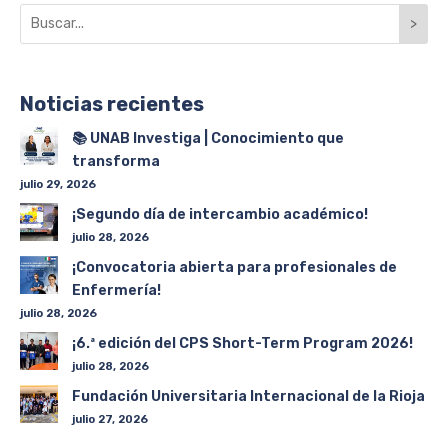
>
Noticias recientes
📚 UNAB Investiga | Conocimiento que
transforma
julio 29, 2026
¡Segundo día de intercambio académico!
julio 28, 2026
¡Convocatoria abierta para profesionales de
Enfermería!
julio 28, 2026
¡6.ª edición del CPS Short-Term Program 2026!
julio 28, 2026
Fundación Universitaria Internacional de la Rioja
julio 27, 2026