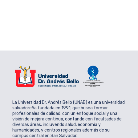
La Universidad Dr. Andrés Bello (UNAB) es una universidad
salvadoreña fundada en 1991, que busca formar
profesionales de calidad, con un enfoque social y una
visión de mejora continua, contando con facultades de
diversas áreas, incluyendo salud, economía y
humanidades, y centros regionales además de su
campus central en San Salvador.