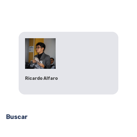
Ricardo Alfaro
Buscar