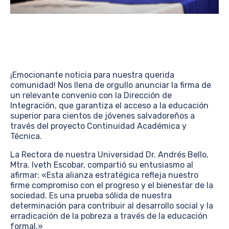
¡Emocionante noticia para nuestra querida
comunidad! Nos llena de orgullo anunciar la firma de
un relevante convenio con la Dirección de
Integración, que garantiza el acceso a la educación
superior para cientos de jóvenes salvadoreños a
través del proyecto Continuidad Académica y
Técnica.
La Rectora de nuestra Universidad Dr. Andrés Bello,
Mtra. Iveth Escobar, compartió su entusiasmo al
afirmar: «Esta alianza estratégica refleja nuestro
firme compromiso con el progreso y el bienestar de la
sociedad. Es una prueba sólida de nuestra
determinación para contribuir al desarrollo social y la
erradicación de la pobreza a través de la educación
formal.»