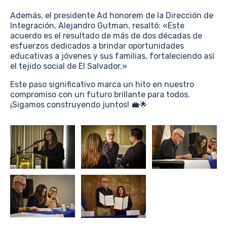
Además, el presidente Ad honorem de la Dirección de
Integración, Alejandro Gutman, resaltó: «Este
acuerdo es el resultado de más de dos décadas de
esfuerzos dedicados a brindar oportunidades
educativas a jóvenes y sus familias, fortaleciendo así
el tejido social de El Salvador.»
Este paso significativo marca un hito en nuestro
compromiso con un futuro brillante para todos.
¡Sigamos construyendo juntos! 💼🌟