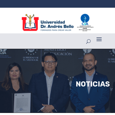
NOTICIAS