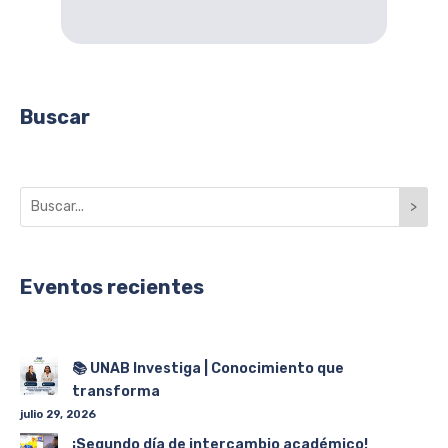
Buscar
>
Eventos recientes
📚 UNAB Investiga | Conocimiento que
transforma
julio 29, 2026
¡Segundo día de intercambio académico!