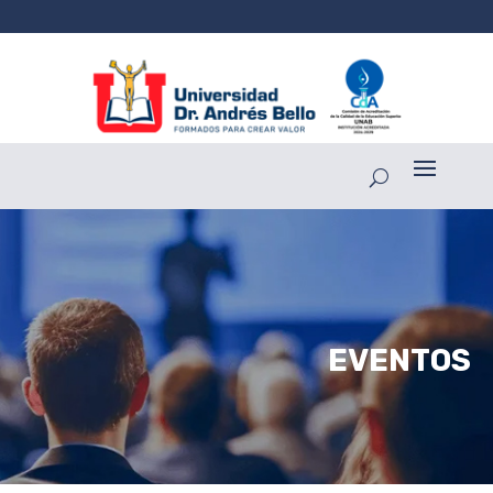
EVENTOS