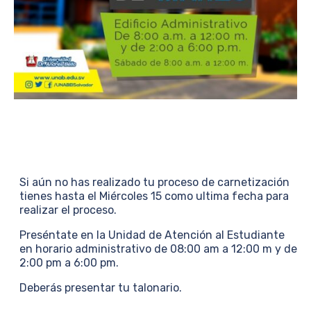
Si aún no has realizado tu proceso de carnetización
tienes hasta el Miércoles 15 como ultima fecha para
realizar el proceso.
Preséntate en la Unidad de Atención al Estudiante
en horario administrativo de 08:00 am a 12:00 m y de
2:00 pm a 6:00 pm.
Deberás presentar tu talonario.