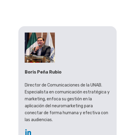
Boris Peña Rubio
Director de Comunicaciones de la UNAB.
Especialista en comunicación estratégica y
marketing, enfoca su gestión en la
aplicación del neuromarketing para
conectar de forma humana y efectiva con
las audiencias.