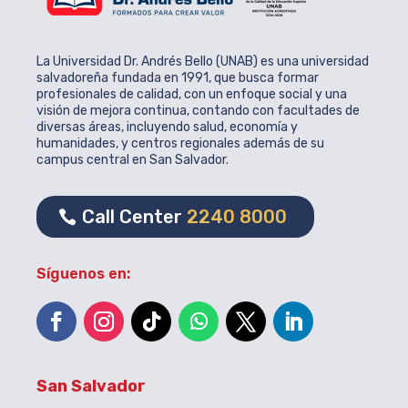
La Universidad Dr. Andrés Bello (UNAB) es una universidad
salvadoreña fundada en 1991, que busca formar
profesionales de calidad, con un enfoque social y una
visión de mejora continua, contando con facultades de
diversas áreas, incluyendo salud, economía y
humanidades, y centros regionales además de su
campus central en San Salvador.
Call Center
2240 8000
Síguenos en:
San Salvador