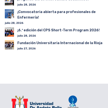
julio 28, 2026
¡Convocatoria abierta para profesionales de
Enfermería!
julio 28, 2026
¡6.ª edición del CPS Short-Term Program 2026!
julio 28, 2026
Fundación Universitaria Internacional de la Rioja
julio 27, 2026