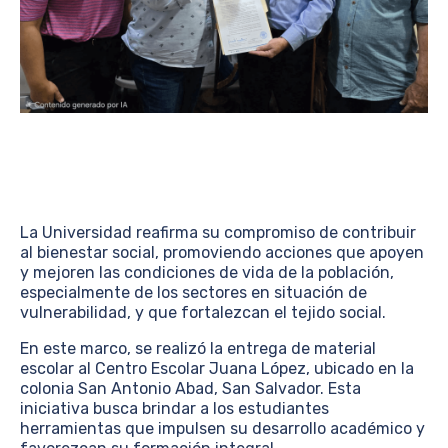
La Universidad reafirma su compromiso de contribuir
al bienestar social, promoviendo acciones que apoyen
y mejoren las condiciones de vida de la población,
especialmente de los sectores en situación de
vulnerabilidad, y que fortalezcan el tejido social.
En este marco, se realizó la entrega de material
escolar al Centro Escolar Juana López, ubicado en la
colonia San Antonio Abad, San Salvador. Esta
iniciativa busca brindar a los estudiantes
herramientas que impulsen su desarrollo académico y