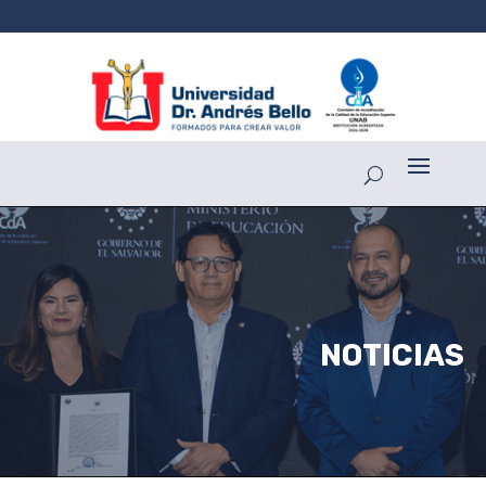
NOTICIAS