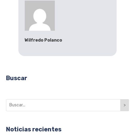
Wilfredo Polanco
Buscar
>
Noticias recientes