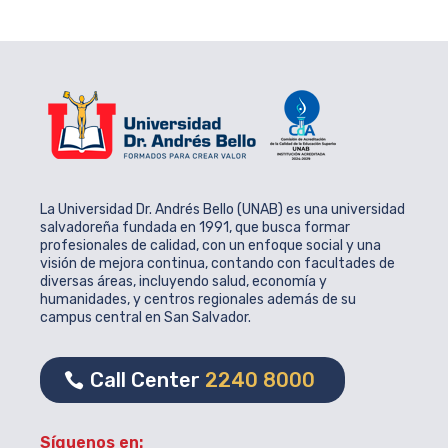
La Universidad Dr. Andrés Bello (UNAB) es una universidad
salvadoreña fundada en 1991, que busca formar
profesionales de calidad, con un enfoque social y una
visión de mejora continua, contando con facultades de
diversas áreas, incluyendo salud, economía y
humanidades, y centros regionales además de su
campus central en San Salvador.
Call Center
2240 8000
Síguenos en: