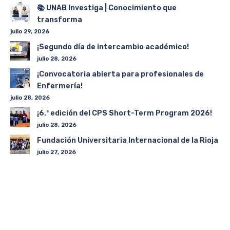
📚 UNAB Investiga | Conocimiento que
transforma
julio 29, 2026
¡Segundo día de intercambio académico!
julio 28, 2026
¡Convocatoria abierta para profesionales de
Enfermería!
julio 28, 2026
¡6.ª edición del CPS Short-Term Program 2026!
julio 28, 2026
Fundación Universitaria Internacional de la Rioja
julio 27, 2026