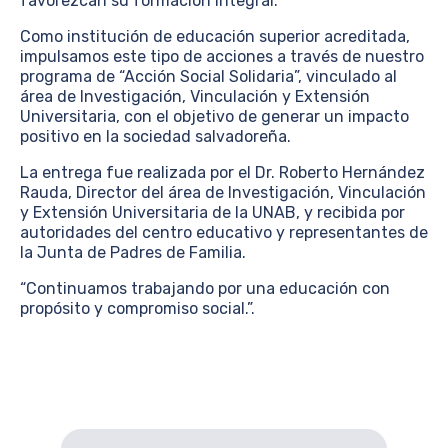
favorezcan su formación integral.
Como institución de educación superior acreditada,
impulsamos este tipo de acciones a través de nuestro
programa de “Acción Social Solidaria”, vinculado al
área de Investigación, Vinculación y Extensión
Universitaria, con el objetivo de generar un impacto
positivo en la sociedad salvadoreña.
La entrega fue realizada por el Dr. Roberto Hernández
Rauda, Director del área de Investigación, Vinculación
y Extensión Universitaria de la UNAB, y recibida por
autoridades del centro educativo y representantes de
la Junta de Padres de Familia.
“Continuamos trabajando por una educación con
propósito y compromiso social.”.