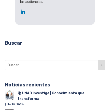
las audiencias.
Buscar
>
Noticias recientes
📚 UNAB Investiga | Conocimiento que
transforma
julio 29, 2026