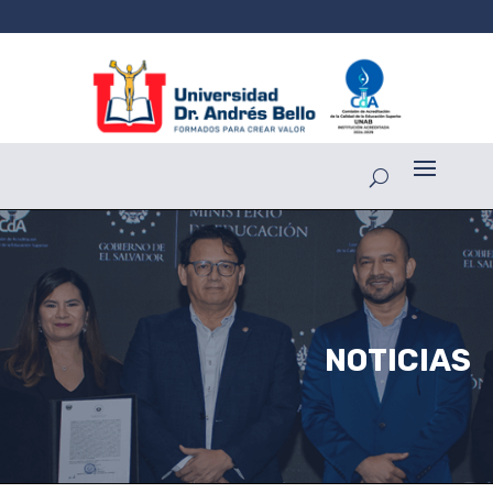
NOTICIAS