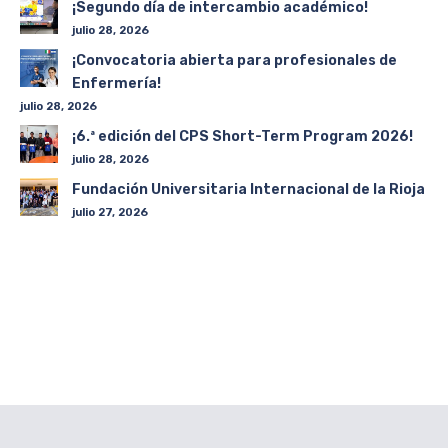
¡Segundo día de intercambio académico!
julio 28, 2026
¡Convocatoria abierta para profesionales de
Enfermería!
julio 28, 2026
¡6.ª edición del CPS Short-Term Program 2026!
julio 28, 2026
Fundación Universitaria Internacional de la Rioja
julio 27, 2026