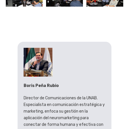
Boris Peña Rubio
Director de Comunicaciones de la UNAB.
Especialista en comunicación estratégica y
marketing, enfoca su gestión en la
aplicación del neuromarketing para
conectar de forma humana y efectiva con