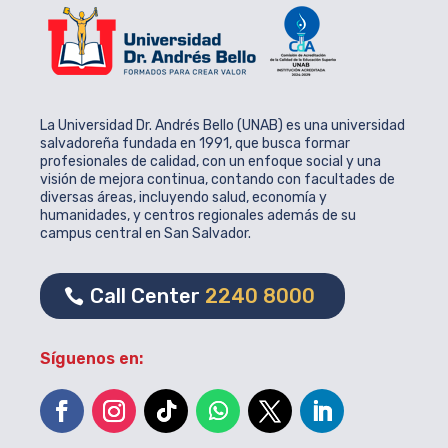
La Universidad Dr. Andrés Bello (UNAB) es una universidad
salvadoreña fundada en 1991, que busca formar
profesionales de calidad, con un enfoque social y una
visión de mejora continua, contando con facultades de
diversas áreas, incluyendo salud, economía y
humanidades, y centros regionales además de su
campus central en San Salvador.
Call Center
2240 8000
Síguenos en: