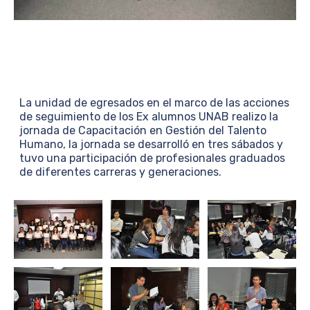
La unidad de egresados en el marco de las acciones
de seguimiento de los Ex alumnos UNAB realizo la
jornada de Capacitación en Gestión del Talento
Humano, la jornada se desarrolló en tres sábados y
tuvo una participación de profesionales graduados
de diferentes carreras y generaciones.