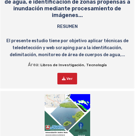
de agua, e identificación de zonas propensas a
inundación mediante procesamiento de
imágenes...
RESUMEN
El presente estudio tiene por objetivo aplicar técnicas de
teledetección y web scraping para la identificación,
delimitación, monitoreo de área de cuerpos de agua,...
Área:
,
Libros de Investigación
Tecnología
Ver