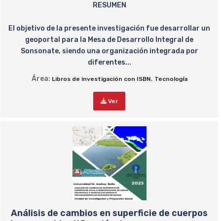
RESUMEN
El objetivo de la presente investigación fue desarrollar un
geoportal para la Mesa de Desarrollo Integral de
Sonsonate, siendo una organización integrada por
diferentes...
Área:
,
Libros de investigación con ISBN
Tecnología
Ver
Análisis de cambios en superficie de cuerpos