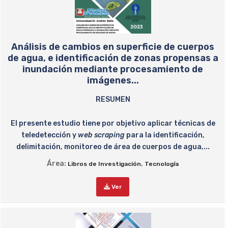
Análisis de cambios en superficie de cuerpos
de agua, e identificación de zonas propensas a
inundación mediante procesamiento de
imágenes...
RESUMEN
El presente estudio tiene por objetivo aplicar técnicas de
teledetección y
web scraping
para la identificación,
delimitación, monitoreo de área de cuerpos de agua,...
Área:
,
Libros de Investigación
Tecnología
Ver