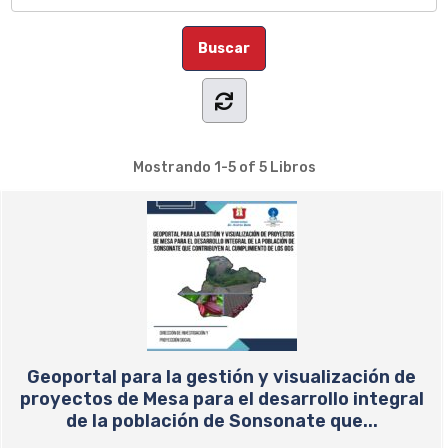
Mostrando
1-5 of 5
Libros
Geoportal para la gestión y visualización de
proyectos de Mesa para el desarrollo integral
de la población de Sonsonate que...