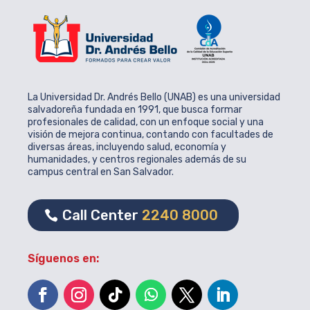
La Universidad Dr. Andrés Bello (UNAB) es una universidad
salvadoreña fundada en 1991, que busca formar
profesionales de calidad, con un enfoque social y una
visión de mejora continua, contando con facultades de
diversas áreas, incluyendo salud, economía y
humanidades, y centros regionales además de su
campus central en San Salvador.
Call Center
2240 8000
Síguenos en: