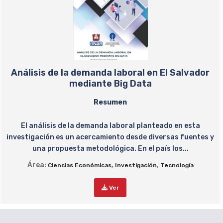
Análisis de la demanda laboral en El Salvador
mediante Big Data
Resumen
El análisis de la demanda laboral planteado en esta
investigación es un acercamiento desde diversas fuentes y
una propuesta metodológica. En el país los...
Área:
,
,
Ciencias Económicas
Investigación
Tecnología
Ver