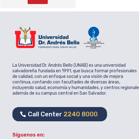
La Universidad Dr. Andrés Bello (UNAB) es una universidad
salvadoreña fundada en 1991, que busca formar profesionales
de calidad, con un enfoque social y una visión de mejora
continua, contando con facultades de diversas áreas,
incluyendo salud, economía y humanidades, y centros regional
además de su campus central en San Salvador.
Call Center
2240 8000
Síguenos en: