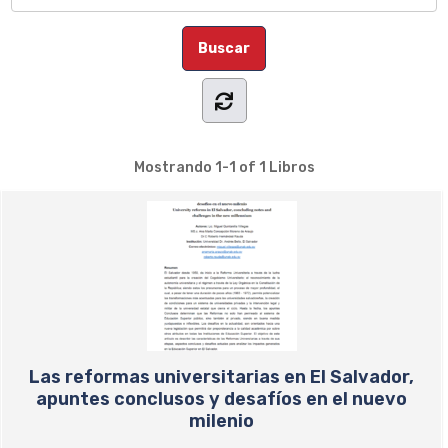
Mostrando
1-1 of 1
Libros
Las reformas universitarias en El Salvador,
apuntes conclusos y desafíos en el nuevo
milenio