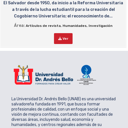
El Salvador desde 1950, da inicio a la Reforma Universitaria
a través de la lucha estudiantil para la creación del
Cogobierno Universitario; el reconocimiento de...
Área:
,
,
Artículos de revista
Humanidades
Investigación
Ver
La Universidad Dr. Andrés Bello (UNAB) es una universidad
salvadoreña fundada en 1991, que busca formar
profesionales de calidad, con un enfoque social y una
visión de mejora continua, contando con facultades de
diversas áreas, incluyendo salud, economía y
humanidades, y centros regionales además de su