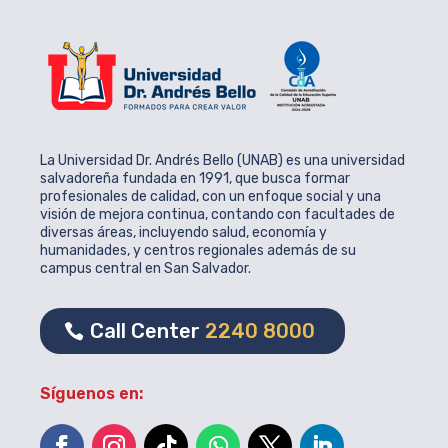
La Universidad Dr. Andrés Bello (UNAB) es una universidad
salvadoreña fundada en 1991, que busca formar
profesionales de calidad, con un enfoque social y una
visión de mejora continua, contando con facultades de
diversas áreas, incluyendo salud, economía y
humanidades, y centros regionales además de su
campus central en San Salvador.
Call Center
2240 8000
Síguenos en: