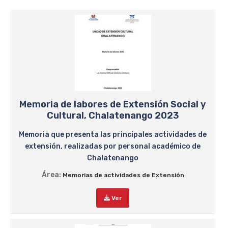
Memoria de labores de Extensión Social y
Cultural, Chalatenango 2023
Memoria que presenta las principales actividades de
extensión, realizadas por personal académico de
Chalatenango
Área:
Memorias de actividades de Extensión
Ver