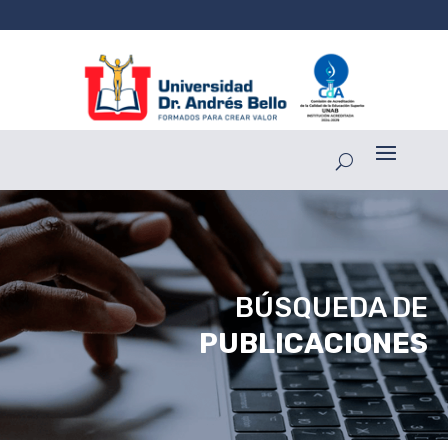
BÚSQUEDA DE
PUBLICACIONES