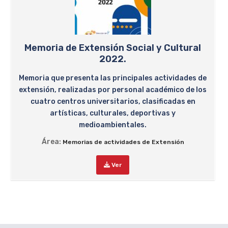
Memoria de Extensión Social y Cultural
2022.
Memoria que presenta las principales actividades de
extensión, realizadas por personal académico de los
cuatro centros universitarios, clasificadas en
artísticas, culturales, deportivas y
medioambientales.
Área:
Memorias de actividades de Extensión
Ver