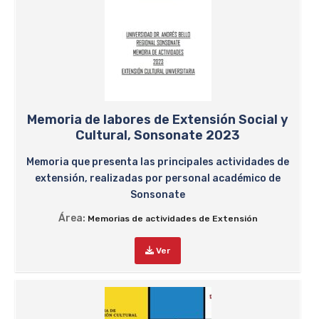
Memoria de labores de Extensión Social y
Cultural, Sonsonate 2023
Memoria que presenta las principales actividades de
extensión, realizadas por personal académico de
Sonsonate
Área:
Memorias de actividades de Extensión
Ver