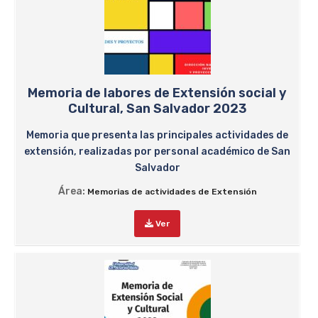
Memoria de labores de Extensión social y
Cultural, San Salvador 2023
Memoria que presenta las principales actividades de
extensión, realizadas por personal académico de San
Salvador
Área:
Memorias de actividades de Extensión
Ver