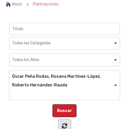

Inicio
5
Publicaciones
Óscar Peña Rodas, Roxana Martínez-López,
Roberto Hernández-Rauda