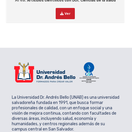
Área:
,
Artículos científicos con DOI
Ciencias de la Salud
Ver
La Universidad Dr. Andrés Bello (UNAB) es una universidad
salvadoreña fundada en 1991, que busca formar
profesionales de calidad, con un enfoque social y una
visión de mejora continua, contando con facultades de
diversas áreas, incluyendo salud, economía y
humanidades, y centros regionales además de su
campus central en San Salvador.