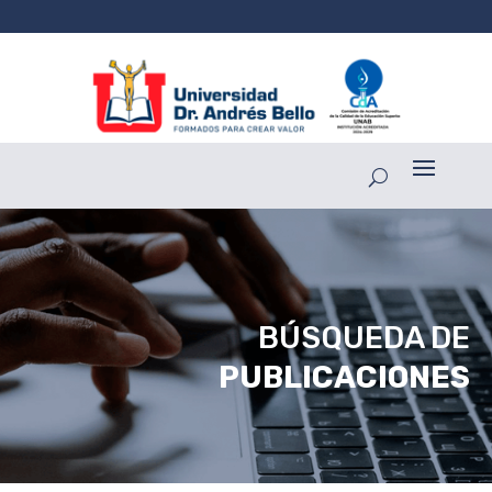
BÚSQUEDA DE
PUBLICACIONES