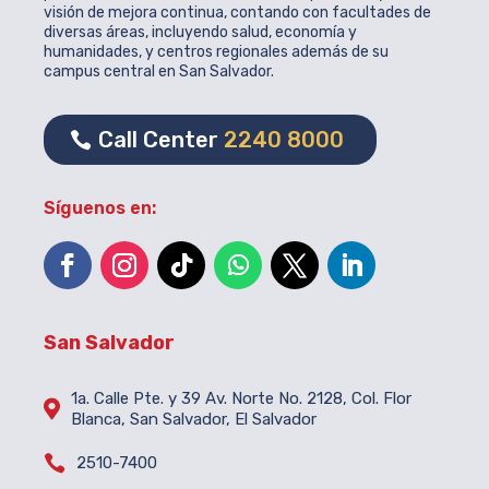
visión de mejora continua, contando con facultades de
diversas áreas, incluyendo salud, economía y
humanidades, y centros regionales además de su
campus central en San Salvador.
Call Center
2240 8000
Síguenos en:
San Salvador
1a. Calle Pte. y 39 Av. Norte No. 2128, Col. Flor

Blanca, San Salvador, El Salvador

2510-7400