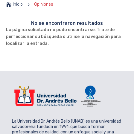

Inicio
5
Opiniones
No se encontraron resultados
La página solicitada no pudo encontrarse. Trate de
perfeccionar su búsqueda o utilice la navegación para
localizar la entrada.
La Universidad Dr. Andrés Bello (UNAB) es una universidad
salvadoreña fundada en 1991, que busca formar
profesionales de calidad, con un enfoque social y una