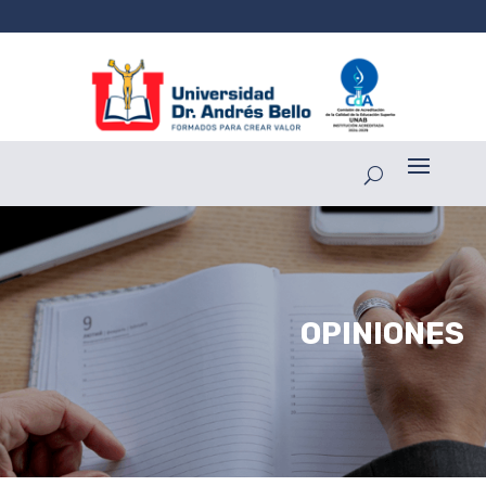
OPINIONES