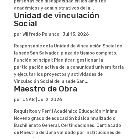
personas con discapacidad en los ámbitos
académicos y administrativos de la...
Unidad de vinculación
Social
por
Wilfredo Polanco
|
Jul 13, 2026
Responsable de la Unidad de Vinculación Social de
la sede San Salvador, plaza de tiempo completo.
Función principal: Planificar, gestionar la
participación activa de la comunidad universitaria
y ejecutar los proyectos y actividades de
Vinculación Social de la sede San...
Maestro de Obra
por
UNAB
|
Jul 2, 2026
Requisitos y Perfil Académico Educación Mínima:
Noveno grado de educación básica finalizado o
Bachillerato General. Certificaciones: Certificado
de Maestro de Obra validado por instituciones de