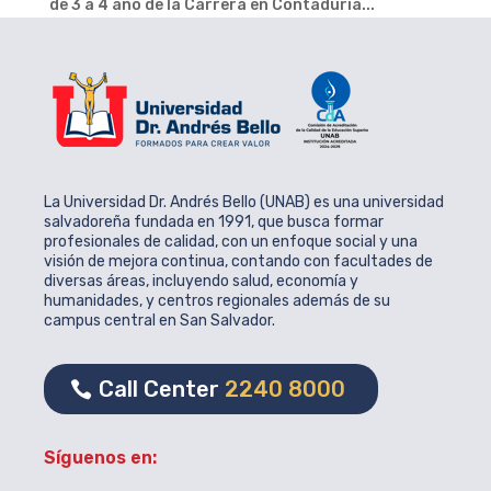
de 3 a 4 año de la Carrera en Contaduría...
La Universidad Dr. Andrés Bello (UNAB) es una universidad
salvadoreña fundada en 1991, que busca formar
profesionales de calidad, con un enfoque social y una
visión de mejora continua, contando con facultades de
diversas áreas, incluyendo salud, economía y
humanidades, y centros regionales además de su
campus central en San Salvador.
Call Center
2240 8000
Síguenos en: