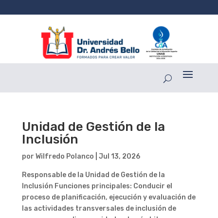
Unidad de Gestión de la
Inclusión
por
Wilfredo Polanco
|
Jul 13, 2026
Responsable de la Unidad de Gestión de la
Inclusión Funciones principales: Conducir el
proceso de planificación, ejecución y evaluación de
las actividades transversales de inclusión de