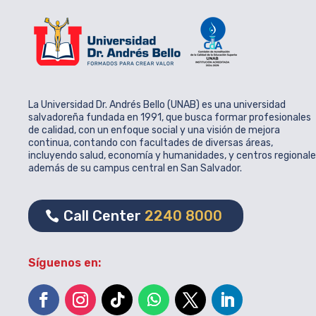
La Universidad Dr. Andrés Bello (UNAB) es una universidad
salvadoreña fundada en 1991, que busca formar profesionales
de calidad, con un enfoque social y una visión de mejora
continua, contando con facultades de diversas áreas,
incluyendo salud, economía y humanidades, y centros regional
además de su campus central en San Salvador.
Call Center
2240 8000
Síguenos en: