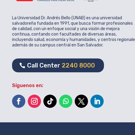
La Universidad Dr. Andrés Bello (UNAB) es una universidad
salvadoreña fundada en 1991, que busca formar profesionales
de calidad, con un enfoque social y una visión de mejora
continua, contando con facultades de diversas áreas,
incluyendo salud, economía y humanidades, y centros regional
además de su campus central en San Salvador.
Call Center
2240 8000
Síguenos en: