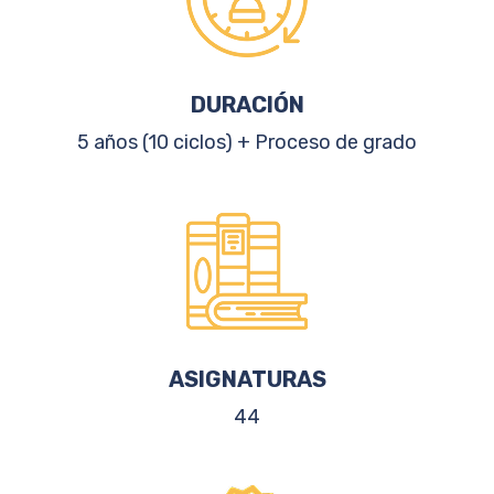
DURACIÓN
5 años (10 ciclos) + Proceso de grado
ASIGNATURAS
44