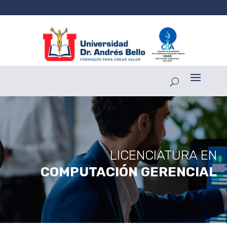
LICENCIATURA EN
COMPUTACIÓN GERENCIAL