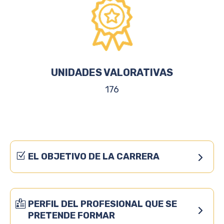
UNIDADES VALORATIVAS
176
EL OBJETIVO DE LA CARRERA
PERFIL DEL PROFESIONAL QUE SE
PRETENDE FORMAR