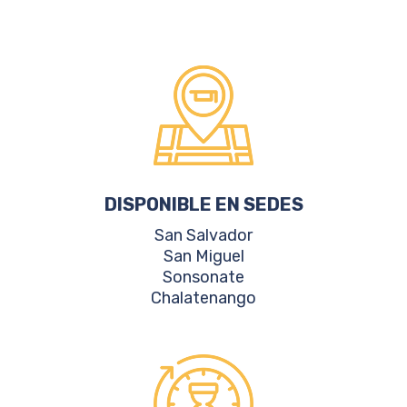
DISPONIBLE EN SEDES
San Salvador
San Miguel
Sonsonate
Chalatenango